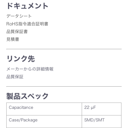
ドキュメント
データシート
RoHS指令適合証明書
品質保証書
見積書
リンク先
メーカーからの詳細情報
品質保証
製品スペック
Capacitance
22 µF
Case/Package
SMD/SMT