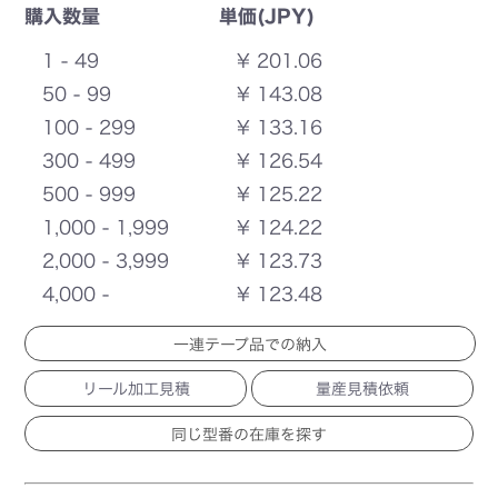
購入数量
単価(JPY)
1 - 49
¥ 201.06
50 - 99
¥ 143.08
100 - 299
¥ 133.16
300 - 499
¥ 126.54
500 - 999
¥ 125.22
1,000 - 1,999
¥ 124.22
2,000 - 3,999
¥ 123.73
4,000 -
¥ 123.48
一連テープ品での納入
リール加工見積
量産見積依頼