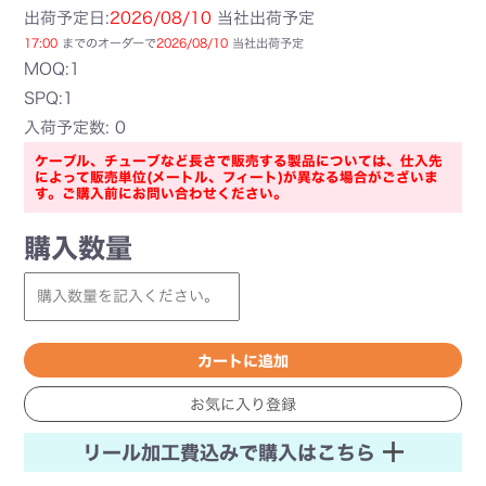
出荷予定日:
2026/08/10
当社出荷予定
17:00
までのオーダーで
2026/08/10
当社出荷予定
MOQ:1
SPQ:1
入荷予定数: 0
ケーブル、チューブなど長さで販売する製品については、仕入先
によって販売単位(メートル、フィート)が異なる場合がございま
す。ご購入前にお問い合わせください。
購入数量
リール加工費込みで購入はこちら