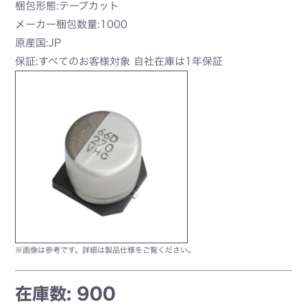
梱包形態:テープカット
メーカー梱包数量:1000
原産国:JP
保証:すべてのお客様対象 自社在庫は1年保証
※画像は参考です。詳細は製品仕様をご覧ください。
在庫数: 900