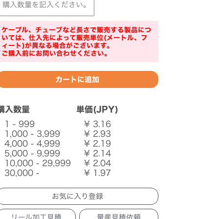
ケーブル、チューブなど長さで販売する製品につ
いては、仕入先によって販売単位(メートル、フ
ィート)が異なる場合がございます。
ご購入前にお問い合わせください。
購入数量
単価(JPY)
1 - 999
¥ 3.16
1,000 - 3,999
¥ 2.93
4,000 - 4,999
¥ 2.19
5,000 - 9,999
¥ 2.14
10,000 - 29,999
¥ 2.04
30,000 -
¥ 1.97
リール加工見積
量産見積依頼