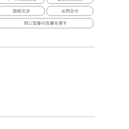
価格交渉
お問合せ