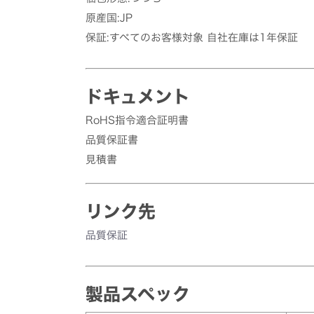
原産国:JP
保証:すべてのお客様対象 自社在庫は1年保証
ドキュメント
RoHS指令適合証明書
品質保証書
見積書
リンク先
品質保証
製品スペック