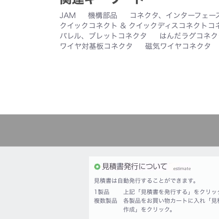
JAM
機構部品
コネクタ、インターフェー
クイックコネクト & クイックディスコネクトコ
バレル、ブレットコネクタ
はんだラグコネク
ワイヤ対基板コネクタ
磁気ワイヤコネクタ
見積書は自動発行することができます。
1製品
上記「見積書を発行する」をクリッ
複数製品
各製品をお買い物カートに入れ「見
作成」をクリック。