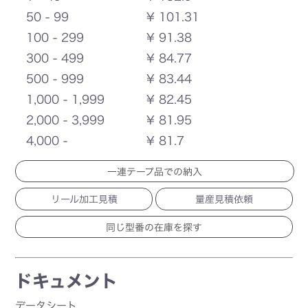
50 - 99
¥ 101.31
100 - 299
¥ 91.38
300 - 499
¥ 84.77
500 - 999
¥ 83.44
1,000 - 1,999
¥ 82.45
2,000 - 3,999
¥ 81.95
4,000 -
¥ 81.7
一連テープ品での納入
リール加工見積
量産見積依頼
ドキュメント
データシート