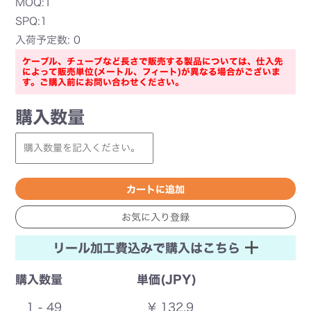
MOQ:1
SPQ:1
入荷予定数: 0
ケーブル、チューブなど長さで販売する製品については、仕入先
によって販売単位(メートル、フィート)が異なる場合がございま
す。ご購入前にお問い合わせください。
購入数量
リール加工費込みで購入はこちら
購入数量
単価(JPY)
1 - 49
¥ 132.9