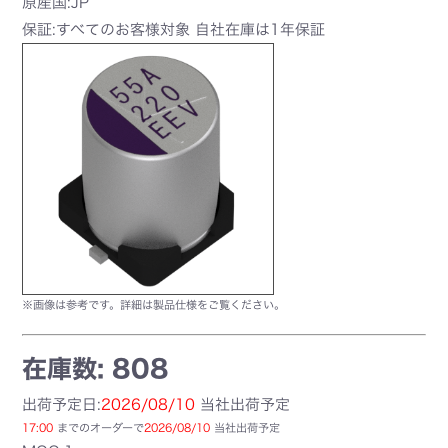
原産国:JP
保証:すべてのお客様対象 自社在庫は1年保証
※画像は参考です。詳細は製品仕様をご覧ください。
在庫数: 808
出荷予定日:
2026/08/10
当社出荷予定
17:00
までのオーダーで
2026/08/10
当社出荷予定