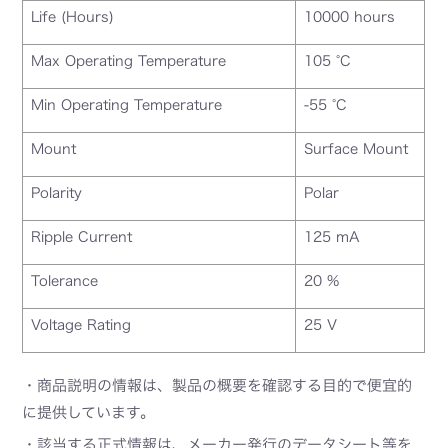
Life (Hours)
10000 hours
Max Operating Temperature
105 °C
Min Operating Temperature
-55 °C
Mount
Surface Mount
Polarity
Polar
Ripple Current
125 mA
Tolerance
20 %
Voltage Rating
25 V
・商品説明の情報は、製品の概要を確認する目的で便宜的
に提供しています。
・該当する正式情報は、メーカー発行のデータシート等を