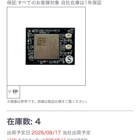
保証:すべてのお客様対象 自社在庫は1年保証
※画像は参考です。詳細は製品仕様をご覧ください。
在庫数: 4
出荷予定日:
2026/08/17
当社出荷予定
17:00
までのオーダーで
2026/08/17
当社出荷予定