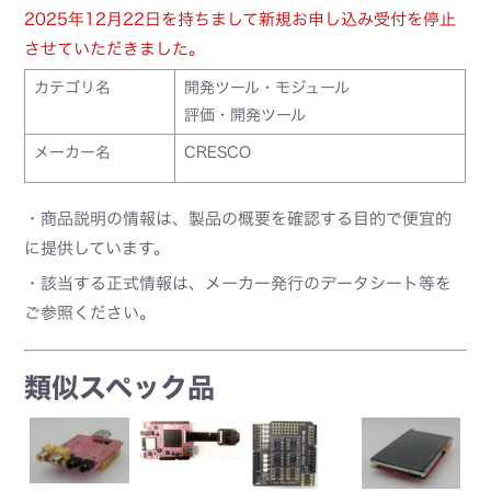
2025年12月22日を持ちまして新規お申し込み受付を停止
させていただきました。
カテゴリ名
開発ツール・モジュール
評価・開発ツール
メーカー名
CRESCO
・商品説明の情報は、製品の概要を確認する目的で便宜的
に提供しています。
・該当する正式情報は、メーカー発行のデータシート等を
ご参照ください。
類似スペック品