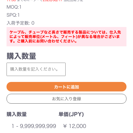
MOQ:1
SPQ:1
入荷予定数: 0
ケーブル、チューブなど長さで販売する製品については、仕入先
によって販売単位(メートル、フィート)が異なる場合がございま
す。ご購入前にお問い合わせください。
購入数量
購入数量
単価(JPY)
1 - 9,999,999,999
¥ 12,000