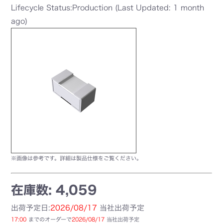
Lifecycle Status:Production (Last Updated: 1 month
ago)
※画像は参考です。詳細は製品仕様をご覧ください。
在庫数: 4,059
出荷予定日:
2026/08/17
当社出荷予定
17:00
までのオーダーで
2026/08/17
当社出荷予定