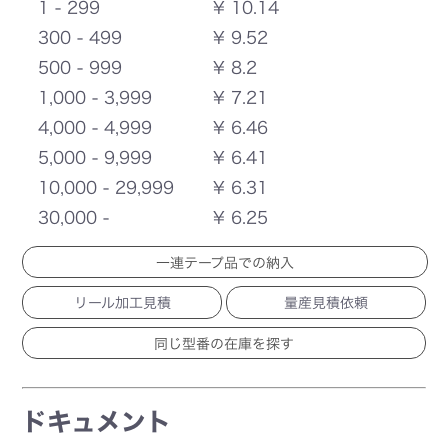
1 - 299
¥ 10.14
300 - 499
¥ 9.52
500 - 999
¥ 8.2
1,000 - 3,999
¥ 7.21
4,000 - 4,999
¥ 6.46
5,000 - 9,999
¥ 6.41
10,000 - 29,999
¥ 6.31
30,000 -
¥ 6.25
一連テープ品での納入
リール加工見積
量産見積依頼
ドキュメント