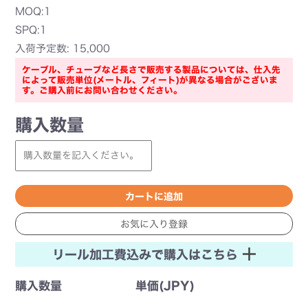
MOQ:1
SPQ:1
入荷予定数: 15,000
ケーブル、チューブなど長さで販売する製品については、仕入先
によって販売単位(メートル、フィート)が異なる場合がございま
す。ご購入前にお問い合わせください。
購入数量
リール加工費込みで購入はこちら
購入数量
単価(JPY)