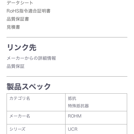
データシート
RoHS指令適合証明書
品質保証書
見積書
リンク先
メーカーからの詳細情報
品質保証
製品スペック
カテゴリ名
抵抗
特殊抵抗器
メーカー名
ROHM
シリーズ
UCR