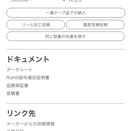
一連テープ品での納入
リール加工見積
量産見積依頼
ドキュメント
データシート
RoHS指令適合証明書
品質保証書
見積書
リンク先
メーカーからの詳細情報