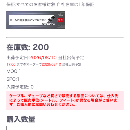
保証:すべてのお客様対象 自社在庫は1年保証
在庫数: 200
出荷予定日:
2026/08/10
当社出荷予定
17:00
までのオーダーで
2026/08/10
当社出荷予定
MOQ:1
SPQ:1
入荷予定数: 0
ケーブル、チューブなど長さで販売する製品については、仕入先
によって販売単位(メートル、フィート)が異なる場合がございま
す。ご購入前にお問い合わせください。
購入数量