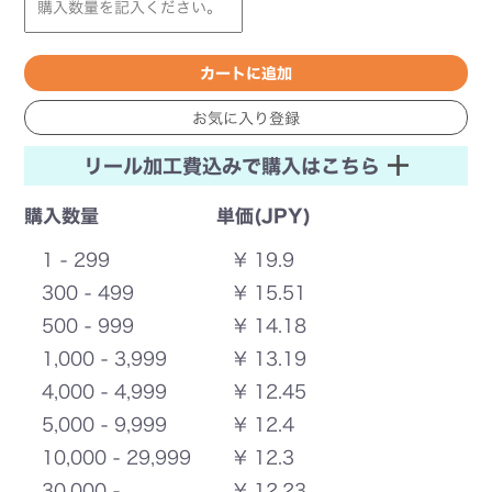
リール加工費込みで購入はこちら
購入数量
単価(JPY)
1 - 299
¥ 19.9
300 - 499
¥ 15.51
500 - 999
¥ 14.18
1,000 - 3,999
¥ 13.19
4,000 - 4,999
¥ 12.45
5,000 - 9,999
¥ 12.4
10,000 - 29,999
¥ 12.3
30,000 -
¥ 12.23