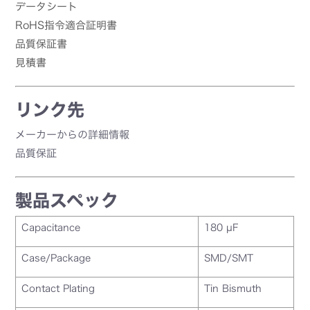
データシート
RoHS指令適合証明書
品質保証書
見積書
リンク先
メーカーからの詳細情報
品質保証
製品スペック
Capacitance
180 µF
Case/Package
SMD/SMT
Contact Plating
Tin Bismuth