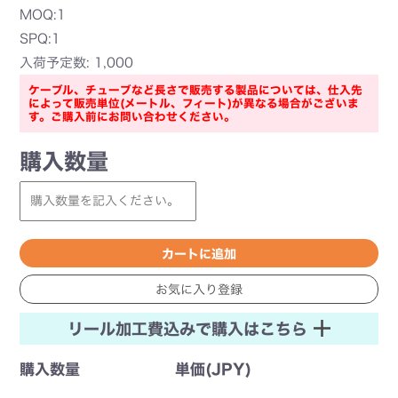
MOQ:1
SPQ:1
入荷予定数: 1,000
ケーブル、チューブなど長さで販売する製品については、仕入先
によって販売単位(メートル、フィート)が異なる場合がございま
す。ご購入前にお問い合わせください。
購入数量
リール加工費込みで購入はこちら
購入数量
単価(JPY)