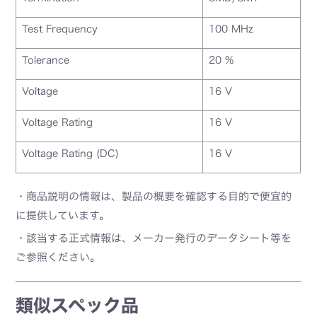
Test Frequency
100 MHz
Tolerance
20 %
Voltage
16 V
Voltage Rating
16 V
Voltage Rating (DC)
16 V
・商品説明の情報は、製品の概要を確認する目的で便宜的
に提供しています。
・該当する正式情報は、メーカー発行のデータシート等を
ご参照ください。
類似スペック品