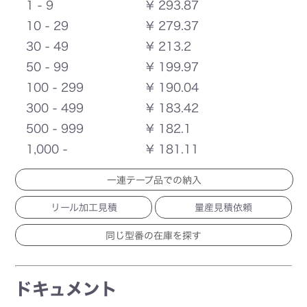
1 - 9
¥ 293.87
10 - 29
¥ 279.37
30 - 49
¥ 213.2
50 - 99
¥ 199.97
100 - 299
¥ 190.04
300 - 499
¥ 183.42
500 - 999
¥ 182.1
1,000 -
¥ 181.11
一連テープ品での納入
リール加工見積
量産見積依頼
ドキュメント