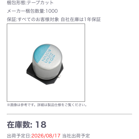
梱包形態:テープカット
メーカー梱包数量:1000
保証:すべてのお客様対象 自社在庫は1年保証
※画像は参考です。詳細は製品仕様をご覧ください。
在庫数: 18
出荷予定日:
2026/08/17
当社出荷予定