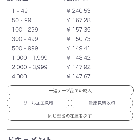
1 - 49
¥ 240.53
50 - 99
¥ 167.28
100 - 299
¥ 157.35
300 - 499
¥ 150.73
500 - 999
¥ 149.41
1,000 - 1,999
¥ 148.42
2,000 - 3,999
¥ 147.92
4,000 -
¥ 147.67
一連テープ品での納入
リール加工見積
量産見積依頼