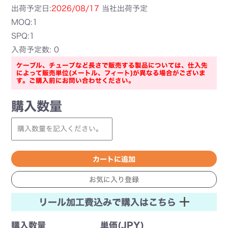
出荷予定日:
2026/08/17
当社出荷予定
MOQ:1
SPQ:1
入荷予定数: 0
ケーブル、チューブなど長さで販売する製品については、仕入先
によって販売単位(メートル、フィート)が異なる場合がございま
す。ご購入前にお問い合わせください。
購入数量
リール加工費込みで購入はこちら
購入数量
単価(JPY)