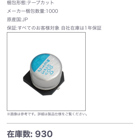
梱包形態:テープカット
メーカー梱包数量:1000
原産国:JP
保証:すべてのお客様対象 自社在庫は1年保証
※画像は参考です。詳細は製品仕様をご覧ください。
在庫数: 930