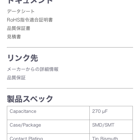
ドキュメント
データシート
RoHS指令適合証明書
品質保証書
見積書
リンク先
メーカーからの詳細情報
品質保証
製品スペック
Capacitance
270 µF
Case/Package
SMD/SMT
Contact Plating
Tin Bismuth