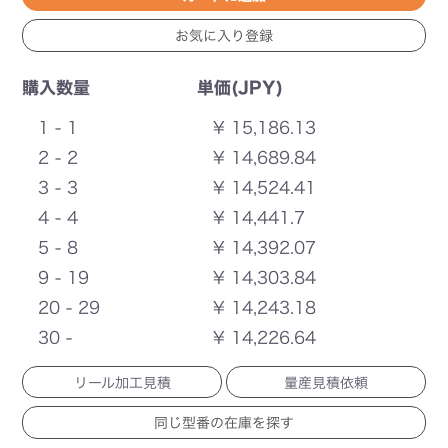
購入数量
単価(JPY)
1 - 1
¥ 15,186.13
2 - 2
¥ 14,689.84
3 - 3
¥ 14,524.41
4 - 4
¥ 14,441.7
5 - 8
¥ 14,392.07
9 - 19
¥ 14,303.84
20 - 29
¥ 14,243.18
30 -
¥ 14,226.64
リール加工見積
量産見積依頼