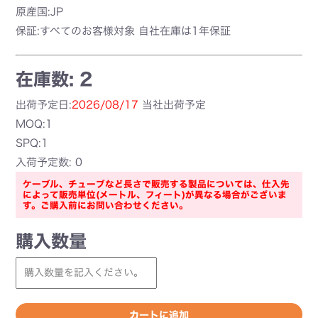
原産国:JP
保証:すべてのお客様対象 自社在庫は1年保証
在庫数: 2
出荷予定日:
2026/08/17
当社出荷予定
MOQ:1
SPQ:1
入荷予定数: 0
ケーブル、チューブなど長さで販売する製品については、仕入先
によって販売単位(メートル、フィート)が異なる場合がございま
す。ご購入前にお問い合わせください。
購入数量