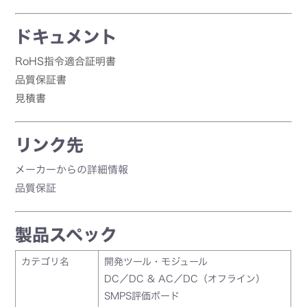
ドキュメント
RoHS指令適合証明書
品質保証書
見積書
リンク先
メーカーからの詳細情報
品質保証
製品スペック
カテゴリ名
開発ツール・モジュール
DC／DC & AC／DC（オフライン）
SMPS評価ボード