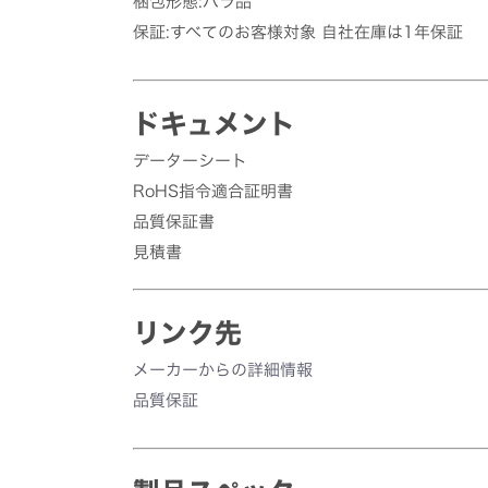
梱包形態:バラ品
保証:すべてのお客様対象 自社在庫は1年保証
ドキュメント
データーシート
RoHS指令適合証明書
品質保証書
見積書
リンク先
メーカーからの詳細情報
品質保証