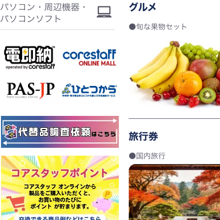
グルメ
パソコン・周辺機器・
パソコンソフト
旬な果物セット
旅行券
国内旅行