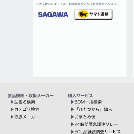
※
注文状況によっては、納期が変更となる可能性があります。
製品検索・取扱メーカー
購入サービス
型番名検索
BOM一括検索
カテゴリ検索
「ひとつから」購入
取扱メーカー
おまとめ便
24時間緊急調達リレー
EOL品継続調査サービス