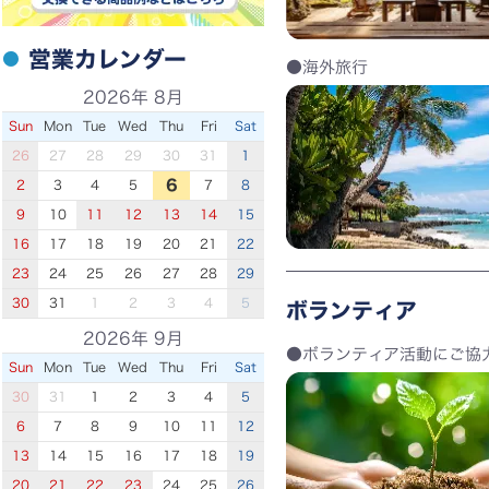
営業カレンダー
海外旅行
2026
年
8月
Sun
Mon
Tue
Wed
Thu
Fri
Sat
26
27
28
29
30
31
1
6
2
3
4
5
7
8
9
10
11
12
13
14
15
16
17
18
19
20
21
22
23
24
25
26
27
28
29
30
31
1
2
3
4
5
ボランティア
2026
年
9月
ボランティア活動にご協
Sun
Mon
Tue
Wed
Thu
Fri
Sat
30
31
1
2
3
4
5
6
7
8
9
10
11
12
13
14
15
16
17
18
19
20
21
22
23
24
25
26