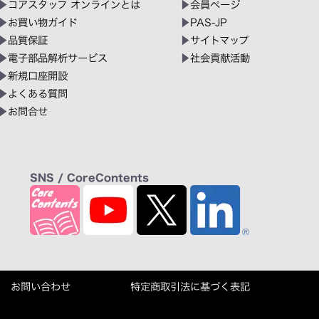
コアスタッフ オンラインとは
会員ページ
お買い物ガイド
PAS-JP
品質保証
サイトマップ
電子部品解析サービス
社会貢献活動
新規口座開設
よくある質問
お問合せ
SNS / CoreContents
お問い合わせ
特定商取引法に基づく表記