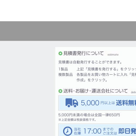
見積書は自動発行することができます。
1製品
上記「見積書を発行する」をクリッ
複数製品
各製品をお買い物カートに入れ「見
作成」をクリック。
5,000
5,000円未満の場合は全国一律650円
※
上記金額は税抜価格です。
17:00