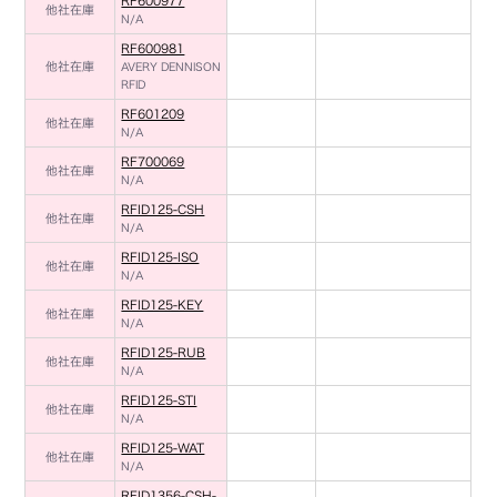
RF600977
他社在庫
N/A
RF600981
他社在庫
AVERY DENNISON
RFID
RF601209
他社在庫
N/A
RF700069
他社在庫
N/A
RFID125-CSH
他社在庫
N/A
RFID125-ISO
他社在庫
N/A
RFID125-KEY
他社在庫
N/A
RFID125-RUB
他社在庫
N/A
RFID125-STI
他社在庫
N/A
RFID125-WAT
他社在庫
N/A
RFID1356-CSH-