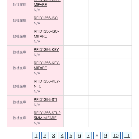
他社在庫
MIFARE
N/A
RFID1356-ISO
他社在庫
N/A
RFID1356-ISO-
他社在庫
MIFARE
N/A
RFID1356-KEY
他社在庫
N/A
RFID1356-KEY-
他社在庫
MIFARE
N/A
RFID1356-KEY-
他社在庫
NFC
N/A
RFID1356-STI
他社在庫
N/A
RFID1356-STI-2
他社在庫
5MM-MIFARE
N/A
1
2
3
4
5
6
7
8
9
10
11