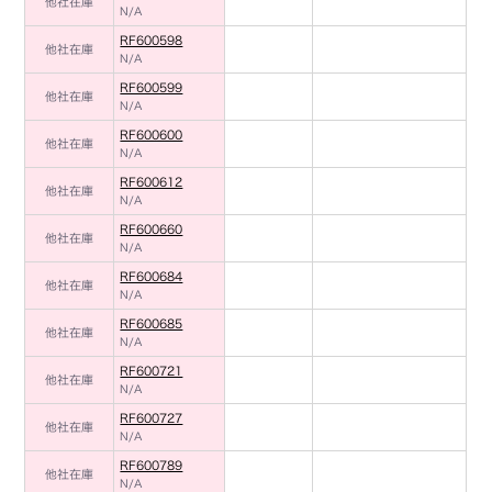
他社在庫
N/A
RF600598
他社在庫
N/A
RF600599
他社在庫
N/A
RF600600
他社在庫
N/A
RF600612
他社在庫
N/A
RF600660
他社在庫
N/A
RF600684
他社在庫
N/A
RF600685
他社在庫
N/A
RF600721
他社在庫
N/A
RF600727
他社在庫
N/A
RF600789
他社在庫
N/A