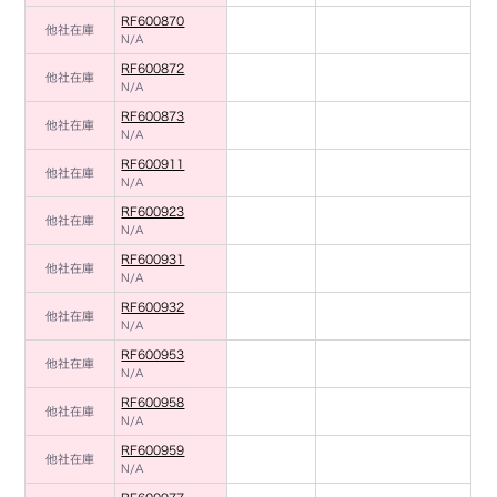
RF600870
他社在庫
N/A
RF600872
他社在庫
N/A
RF600873
他社在庫
N/A
RF600911
他社在庫
N/A
RF600923
他社在庫
N/A
RF600931
他社在庫
N/A
RF600932
他社在庫
N/A
RF600953
他社在庫
N/A
RF600958
他社在庫
N/A
RF600959
他社在庫
N/A