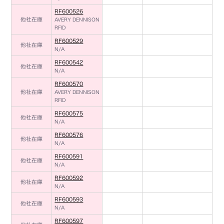
RF600526
他社在庫
AVERY DENNISON
RFID
RF600529
他社在庫
N/A
RF600542
他社在庫
N/A
RF600570
他社在庫
AVERY DENNISON
RFID
RF600575
他社在庫
N/A
RF600576
他社在庫
N/A
RF600591
他社在庫
N/A
RF600592
他社在庫
N/A
RF600593
他社在庫
N/A
RF600597