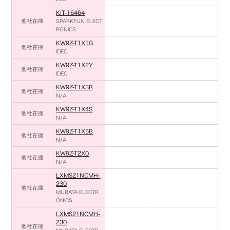
KIT-16464
他社在庫
SPARKFUN ELECT
RONICS
KW9Z-T1X1G
他社在庫
IDEC
KW9Z-T1X2Y
他社在庫
IDEC
KW9Z-T1X3R
他社在庫
N/A
KW9Z-T1X4S
他社在庫
N/A
KW9Z-T1X5B
他社在庫
N/A
KW9Z-T2X0
他社在庫
N/A
LXMS21NCMH-
230
他社在庫
MURATA ELECTR
ONICS
LXMS21NCMH-
230
他社在庫