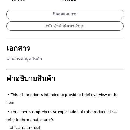
ติดต่อสอบถาม
เอกสาร
เอกสารข้อมูลสินค้า
คำอธิบายสินค้า
・This information is intended to provide a brief overview of the
item.
・For a more comprehensive explanation of this product, please
refer to the manufacturer's
official data sheet.