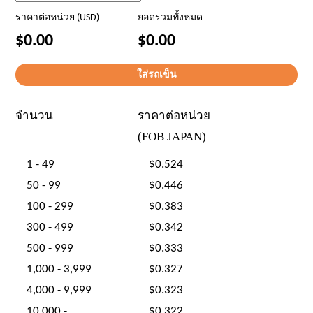
ราคาต่อหน่วย (USD)
ยอดรวมทั้งหมด
$0.00
$0.00
จำนวน
ราคาต่อหน่วย
(FOB JAPAN)
1 - 49
$0.524
50 - 99
$0.446
100 - 299
$0.383
300 - 499
$0.342
500 - 999
$0.333
1,000 - 3,999
$0.327
4,000 - 9,999
$0.323
10,000 -
$0.322