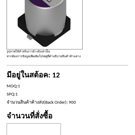
รูปภาพใช้สำหรับการอ้างอิงเท่านั้น
หากต้องการข้อมูลเพิ่มเติมโปรดดูที่คำอธิบายสินค้าด้านล่าง
มีอยู่ในสต้อค: 12
MOQ:1
SPQ:1
จำนวนสินค้าค้างส่ง(Back Order): 900
จำนวนที่สั่งซื้อ