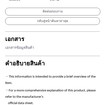
ติดต่อสอบถาม
เอกสาร
เอกสารข้อมูลสินค้า
คำอธิบายสินค้า
・This information is intended to provide a brief overview of the
item.
・For a more comprehensive explanation of this product, please
refer to the manufacturer's
official data sheet.