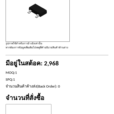
รูปภาพใช้สำหรับการอ้างอิงเท่านั้น
หากต้องการข้อมูลเพิ่มเติมโปรดดูที่คำอธิบายสินค้าด้านล่าง
มีอยู่ในสต้อค: 2,968
MOQ:1
SPQ:1
จำนวนสินค้าค้างส่ง(Back Order): 0
จำนวนที่สั่งซื้อ