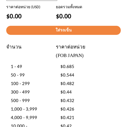
ราคาต่อหน่วย (USD)
ยอดรวมทั้งหมด
$0.00
$0.00
จำนวน
ราคาต่อหน่วย
(FOB JAPAN)
1 - 49
$0.685
50 - 99
$0.544
100 - 299
$0.482
300 - 499
$0.44
500 - 999
$0.432
1,000 - 3,999
$0.426
4,000 - 9,999
$0.421
10,000 -
$0.42