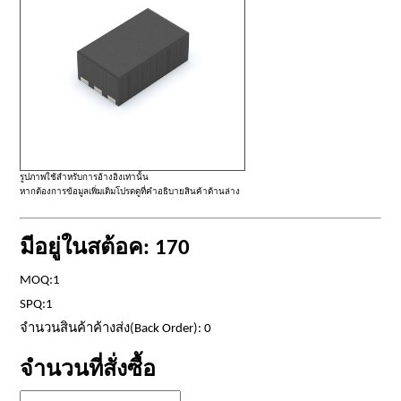
รูปภาพใช้สำหรับการอ้างอิงเท่านั้น
หากต้องการข้อมูลเพิ่มเติมโปรดดูที่คำอธิบายสินค้าด้านล่าง
มีอยู่ในสต้อค: 170
MOQ:1
SPQ:1
จำนวนสินค้าค้างส่ง(Back Order): 0
จำนวนที่สั่งซื้อ