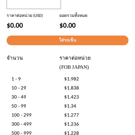
ราคาต่อหน่วย (USD)
ยอดรวมทั้งหมด
$0.00
$0.00
จำนวน
ราคาต่อหน่วย
(FOB JAPAN)
1 - 9
$1.982
10 - 29
$1.838
30 - 49
$1.423
50 - 99
$1.34
100 - 299
$1.277
300 - 499
$1.236
500 - 999
$1.228