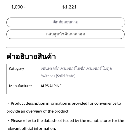
1,000 -
$1.221
ติดต่อสอบถาม
คำอธิบายสินค้า
Category
เซนเซอร์/ เซนเซอร์ไอซี/ เซนเซอร์โมดูล
Switches (Solid State)
Manufacturer
ALPS ALPINE
・Product description information is provided for convenience to
provide an overview of the product.
・Please refer to the data sheet issued by the manufacturer for the
relevant official information.