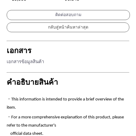
ติดต่อสอบถาม
เอกสาร
เอกสารข้อมูลสินค้า
คำอธิบายสินค้า
・This information is intended to provide a brief overview of the
item.
・For a more comprehensive explanation of this product, please
refer to the manufacturer's
official data sheet.