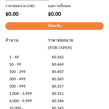
ราคาต่อหน่วย (USD)
ยอดรวมทั้งหมด
$0.00
$0.00
จำนวน
ราคาต่อหน่วย
(FOB JAPAN)
1 - 49
$0.562
50 - 99
$0.469
100 - 299
$0.407
300 - 499
$0.365
500 - 999
$0.357
1,000 - 3,999
$0.351
4,000 - 9,999
$0.346
10,000 -
$0.345