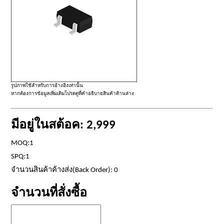
รูปภาพใช้สำหรับการอ้างอิงเท่านั้น
หากต้องการข้อมูลเพิ่มเติมโปรดดูที่คำอธิบายสินค้าด้านล่าง
มีอยู่ในสต้อค: 2,999
MOQ:1
SPQ:1
จำนวนสินค้าค้างส่ง(Back Order): 0
จำนวนที่สั่งซื้อ