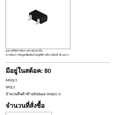
รูปภาพใช้สำหรับการอ้างอิงเท่านั้น
หากต้องการข้อมูลเพิ่มเติมโปรดดูที่คำอธิบายสินค้าด้านล่าง
มีอยู่ในสต้อค: 80
MOQ:1
SPQ:1
จำนวนสินค้าค้างส่ง(Back Order): 0
จำนวนที่สั่งซื้อ