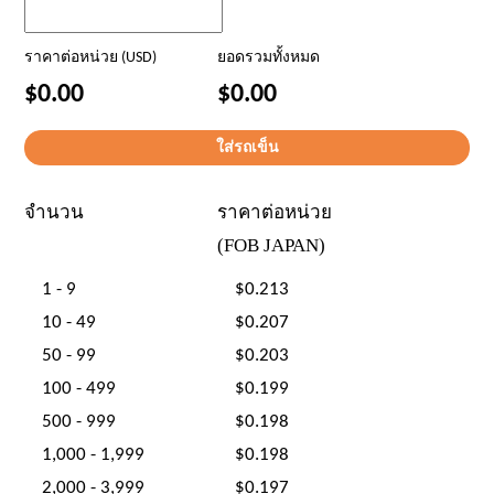
ราคาต่อหน่วย (USD)
ยอดรวมทั้งหมด
$0.00
$0.00
จำนวน
ราคาต่อหน่วย
(FOB JAPAN)
1 - 9
$0.213
10 - 49
$0.207
50 - 99
$0.203
100 - 499
$0.199
500 - 999
$0.198
1,000 - 1,999
$0.198
2,000 - 3,999
$0.197