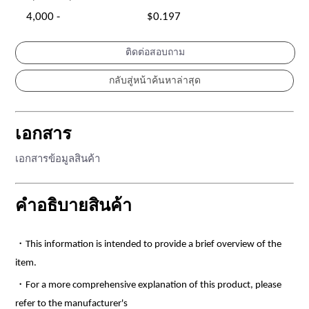
4,000 -
$0.197
ติดต่อสอบถาม
เอกสาร
เอกสารข้อมูลสินค้า
คำอธิบายสินค้า
・This information is intended to provide a brief overview of the
item.
・For a more comprehensive explanation of this product, please
refer to the manufacturer's