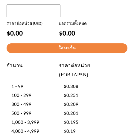
ราคาต่อหน่วย (USD)
ยอดรวมทั้งหมด
$0.00
$0.00
จำนวน
ราคาต่อหน่วย
(FOB JAPAN)
1 - 99
$0.308
100 - 299
$0.251
300 - 499
$0.209
500 - 999
$0.201
1,000 - 3,999
$0.195
4,000 - 4,999
$0.19