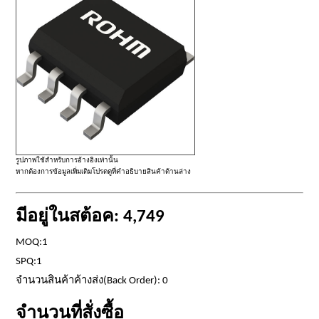
รูปภาพใช้สำหรับการอ้างอิงเท่านั้น
หากต้องการข้อมูลเพิ่มเติมโปรดดูที่คำอธิบายสินค้าด้านล่าง
มีอยู่ในสต้อค: 4,749
MOQ:1
SPQ:1
จำนวนสินค้าค้างส่ง(Back Order): 0
จำนวนที่สั่งซื้อ