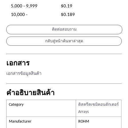
5,000 - 9,999
$0.19
10,000 -
$0.189
ติดต่อสอบถาม
เอกสาร
เอกสารข้อมูลสินค้า
คำอธิบายสินค้า
Category
ดิสครีตเซมิคอนดักเตอร์
Arrays
Manufacturer
ROHM