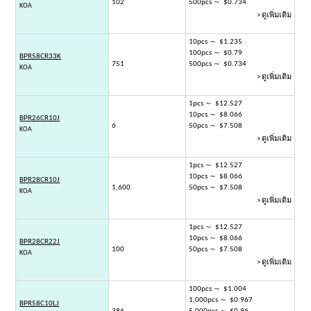
102
500pcs ～ $0.734
KOA
> ดูเพิ่มเติม
10pcs ～ $1.235
100pcs ～ $0.79
BPR58CR33K
751
500pcs ～ $0.734
KOA
> ดูเพิ่มเติม
1pcs ～ $12.527
10pcs ～ $8.066
BPR26CR10J
6
50pcs ～ $7.508
KOA
> ดูเพิ่มเติม
1pcs ～ $12.527
10pcs ～ $8.066
BPR28CR10J
1,600
50pcs ～ $7.508
KOA
> ดูเพิ่มเติม
1pcs ～ $12.527
10pcs ～ $8.066
BPR28CR22J
100
50pcs ～ $7.508
KOA
> ดูเพิ่มเติม
100pcs ～ $1.004
1,000pcs ～ $0.967
BPR58C10LJ