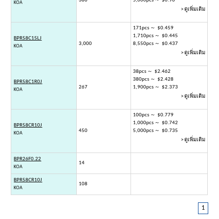
386
5,000pcs ～ $0.96
KOA
> ดูเพิ่มเติม
171pcs ～ $0.459
1,710pcs ～ $0.445
BPR58C15LJ
3,000
8,550pcs ～ $0.437
KOA
> ดูเพิ่มเติม
38pcs ～ $2.462
380pcs ～ $2.428
BPR58C1R0J
267
1,900pcs ～ $2.373
KOA
> ดูเพิ่มเติม
100pcs ～ $0.779
1,000pcs ～ $0.742
BPR58CR10J
450
5,000pcs ～ $0.735
KOA
> ดูเพิ่มเติม
BPR26F0.22
14
KOA
BPR58CR10J
108
KOA
1