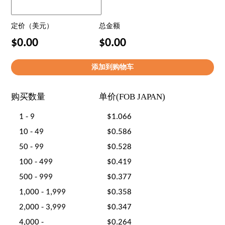
定价（美元）
总金额
$0.00
$0.00
购买数量
单价(FOB JAPAN)
1 - 9
$1.066
10 - 49
$0.586
50 - 99
$0.528
100 - 499
$0.419
500 - 999
$0.377
1,000 - 1,999
$0.358
2,000 - 3,999
$0.347
4,000 -
$0.264