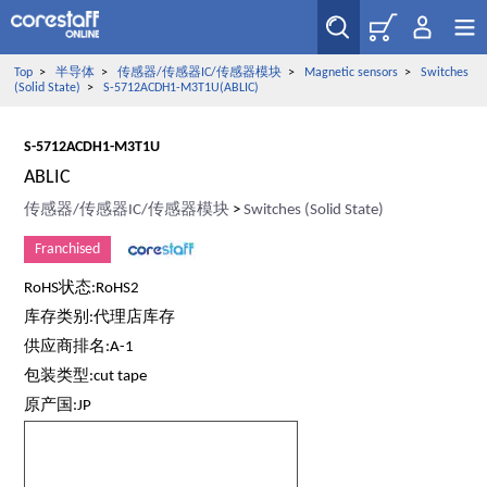
Top
>
半导体
>
传感器/传感器IC/传感器模块
>
Magnetic sensors
>
Switches
(Solid State)
>
S-5712ACDH1-M3T1U(ABLIC)
S-5712ACDH1-M3T1U
ABLIC
传感器/传感器IC/传感器模块
>
Switches (Solid State)
Franchised
RoHS状态:RoHS2
库存类别:代理店库存
供应商排名:A-1
包装类型:cut tape
原产国:JP