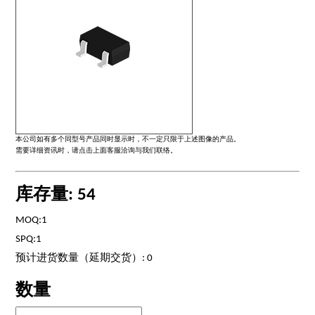
本公司如有多个同型号产品同时显示时，不一定只限于上述图像的产品。
需要详细资讯时，请点击上面客服洽询与我们联络。
库存量: 54
MOQ:1
SPQ:1
预计进货数量（延期交货）: 0
数量