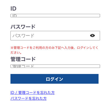
ID
パスワード
※管理コードをご利用の方のみ下記へ入力後、ログインしてく
ださい。
管理コード
ID / 管理コードを忘れた方
パスワードを忘れた方