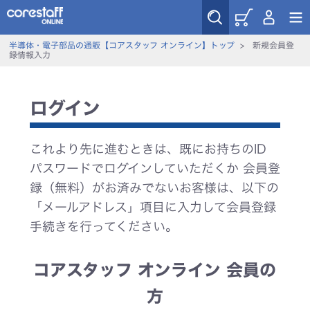
半導体・電子部品の通販【コアスタッフ オンライン】トップ
>
新規会員登
録情報入力
ログイン
これより先に進むときは、既にお持ちのID
パスワードでログインしていただくか 会員登
録（無料）がお済みでないお客様は、以下の
「メールアドレス」項目に入力して会員登録
手続きを行ってください。
コアスタッフ オンライン 会員の
方