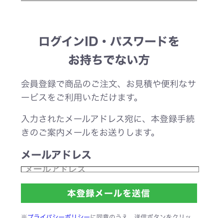
ログインID・パスワードを
お持ちでない方
会員登録で商品のご注文、お見積や便利なサ
ービスをご利用いただけます。
入力されたメールアドレス宛に、本登録手続
きのご案内メールをお送りします。
メールアドレス
※
プライバシーポリシー
に同意のうえ、送信ボタンをクリッ