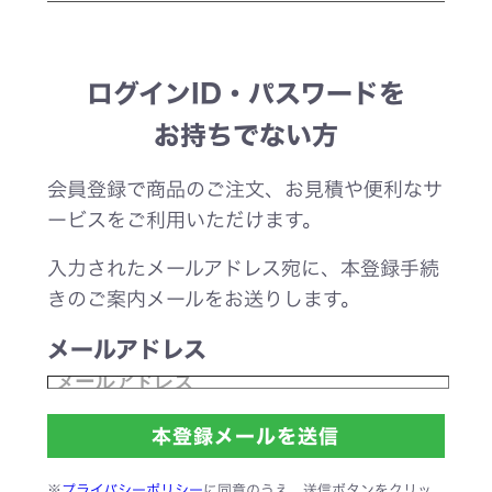
ログインID・パスワードを
お持ちでない方
会員登録で商品のご注文、お見積や便利なサ
ービスをご利用いただけます。
入力されたメールアドレス宛に、本登録手続
きのご案内メールをお送りします。
メールアドレス
※
プライバシーポリシー
に同意のうえ、送信ボタンをクリッ