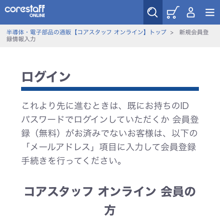
半導体・電子部品の通販【コアスタッフ オンライン】トップ
>
新規会員登
録情報入力
ログイン
これより先に進むときは、既にお持ちのID
パスワードでログインしていただくか 会員登
録（無料）がお済みでないお客様は、以下の
「メールアドレス」項目に入力して会員登録
手続きを行ってください。
コアスタッフ オンライン 会員の
方