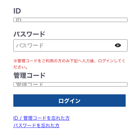
ID
パスワード
※管理コードをご利用の方のみ下記へ入力後、ログインしてく
ださい。
管理コード
ID / 管理コードを忘れた方
パスワードを忘れた方