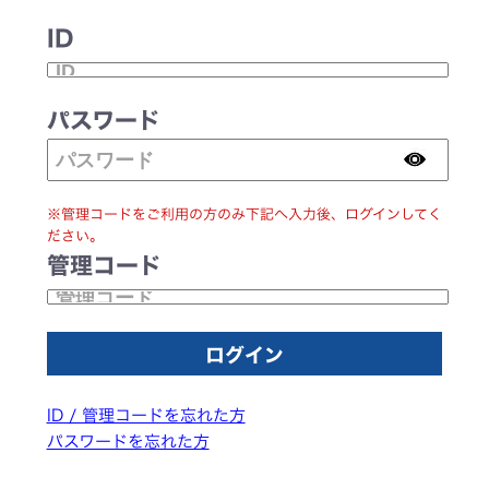
ID
パスワード
※管理コードをご利用の方のみ下記へ入力後、ログインしてく
ださい。
管理コード
ID / 管理コードを忘れた方
パスワードを忘れた方