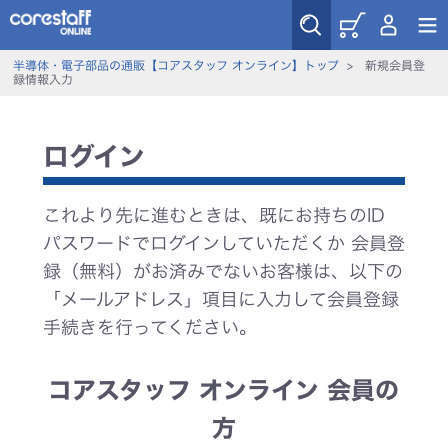
半導体・電子部品の通販【コアスタッフ オンライン】トップ
>
新規会員登
録情報入力
ログイン
これより先に進むときは、既にお持ちのID
パスワードでログインしていただくか 会員登
録（無料）がお済みでないお客様は、以下の
「メールアドレス」項目に入力して会員登録
手続きを行ってください。
コアスタッフ オンライン 会員の
方