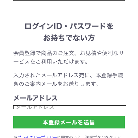
ログインID・パスワードを
お持ちでない方
会員登録で商品のご注文、お見積や便利なサ
ービスをご利用いただけます。
入力されたメールアドレス宛に、本登録手続
きのご案内メールをお送りします。
メールアドレス
※
プライバシーポリシー
に同意のうえ、送信ボタンをクリッ