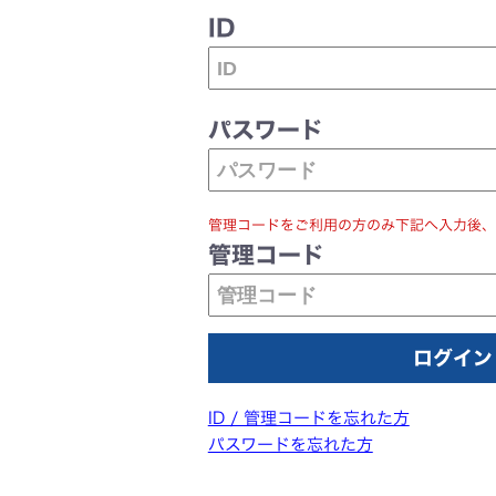
ID
パスワード
管理コードをご利用の方のみ下記へ入力後、
管理コード
ID / 管理コードを忘れた方
パスワードを忘れた方