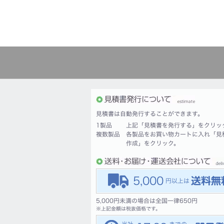
見積書は自動発行することができます。
1製品
上記「見積書を発行する」をクリッ
複数製品
各製品をお買い物カートに入れ「見
作成」をクリック。
5,000
5,000円未満の場合は全国一律650円
※
上記金額は税抜価格です。