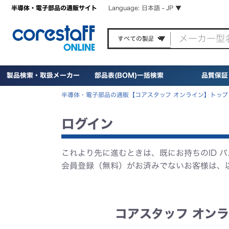
半導体・電子部品の通販サイト
Language: 日本語 - JP ▼
製品検索・取扱メーカー
部品表(BOM)一括検索
品質保証
半導体・電子部品の通販【コアスタッフ オンライン】トップ
ログイン
これより先に進むときは、既にお持ちのID 
会員登録（無料）がお済みでないお客様は、
コアスタッフ オンラ