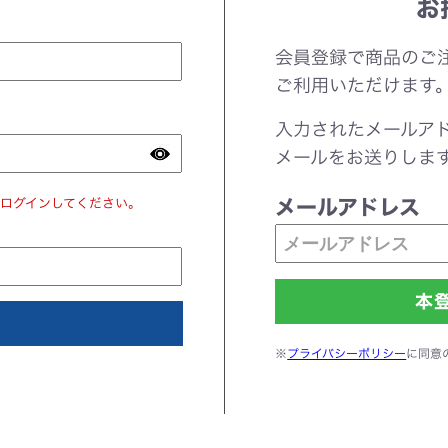
お
会員登録で商品のご
ご利用いただけます
入力されたメールア
メールをお送りしま
ログインしてください。
メールアドレス
※
プライバシーポリシー
に同意