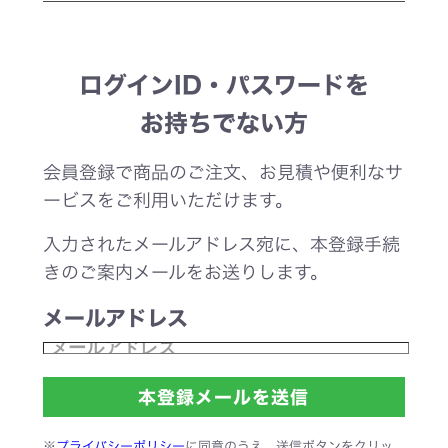
ログインID・パスワードを
お持ちでない方
会員登録で商品のご注文、お見積や便利なサ
ービスをご利用いただけます。
入力されたメールアドレス宛に、本登録手続
きのご案内メールをお送りします。
メールアドレス
※
プライバシーポリシー
に同意のうえ、送信ボタンをクリッ