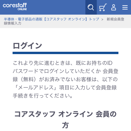
半導体・電子部品の通販【コアスタッフ オンライン】トップ
>
新規会員登
録情報入力
ログイン
これより先に進むときは、既にお持ちのID
パスワードでログインしていただくか 会員登
録（無料）がお済みでないお客様は、以下の
「メールアドレス」項目に入力して会員登録
手続きを行ってください。
コアスタッフ オンライン 会員の
方