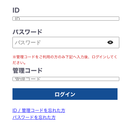
ID
パスワード
※管理コードをご利用の方のみ下記へ入力後、ログインしてく
ださい。
管理コード
ID / 管理コードを忘れた方
パスワードを忘れた方