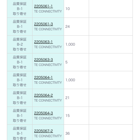
品質保証
2205061-1
B-1
10
TE CONNECTIVITY
取り寄せ
品質保証
2205061-3
B-1
24
TE CONNECTIVITY
取り寄せ
品質保証
2205063-1
B-2
1,000
TE CONNECTIVITY
取り寄せ
品質保証
2205063-3
B-1
5
TE CONNECTIVITY
取り寄せ
品質保証
2205064-1
B-1
1,000
TE CONNECTIVITY
取り寄せ
品質保証
2205064-2
B-1
21
TE CONNECTIVITY
取り寄せ
品質保証
2205064-3
B-1
15
TE CONNECTIVITY
取り寄せ
品質保証
2205067-2
B-1
36
TE CONNECTIVITY
取り寄せ