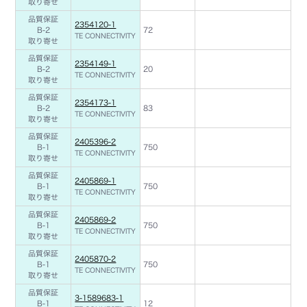
取り寄せ
品質保証
2354120-1
B-2
72
TE CONNECTIVITY
取り寄せ
品質保証
2354149-1
B-2
20
TE CONNECTIVITY
取り寄せ
品質保証
2354173-1
B-2
83
TE CONNECTIVITY
取り寄せ
品質保証
2405396-2
B-1
750
TE CONNECTIVITY
取り寄せ
品質保証
2405869-1
B-1
750
TE CONNECTIVITY
取り寄せ
品質保証
2405869-2
B-1
750
TE CONNECTIVITY
取り寄せ
品質保証
2405870-2
B-1
750
TE CONNECTIVITY
取り寄せ
品質保証
3-1589683-1
B-1
12