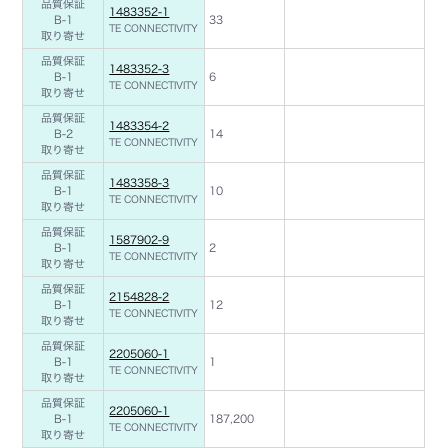
品質保証
1483352-1
B-1
33
TE CONNECTIVITY
取り寄せ
品質保証
1483352-3
B-1
6
TE CONNECTIVITY
取り寄せ
品質保証
1483354-2
B-2
14
TE CONNECTIVITY
取り寄せ
品質保証
1483358-3
B-1
10
TE CONNECTIVITY
取り寄せ
品質保証
1587902-9
B-1
2
TE CONNECTIVITY
取り寄せ
品質保証
2154828-2
B-1
12
TE CONNECTIVITY
取り寄せ
品質保証
2205060-1
B-1
1
TE CONNECTIVITY
取り寄せ
品質保証
2205060-1
B-1
187,200
TE CONNECTIVITY
取り寄せ