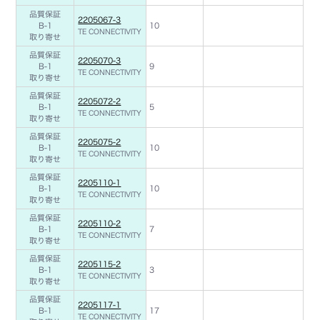
品質保証
2205067-3
B-1
10
TE CONNECTIVITY
取り寄せ
品質保証
2205070-3
B-1
9
TE CONNECTIVITY
取り寄せ
品質保証
2205072-2
B-1
5
TE CONNECTIVITY
取り寄せ
品質保証
2205075-2
B-1
10
TE CONNECTIVITY
取り寄せ
品質保証
2205110-1
B-1
10
TE CONNECTIVITY
取り寄せ
品質保証
2205110-2
B-1
7
TE CONNECTIVITY
取り寄せ
品質保証
2205115-2
B-1
3
TE CONNECTIVITY
取り寄せ
品質保証
2205117-1
B-1
17
TE CONNECTIVITY