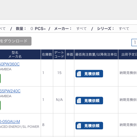
べて
/ 数量：
0
PCS~ / メーカー：
すべて
/ シリーズ：
すべて
をダウンロード
1
型名
デート
在庫数
単価
最低発注数量/以降発注単位
出荷予定
メーカ名
コード
50PW360C
LAMBDA
1
15
納期見積依
65PW240C
LAMBDA
1
N/A
納期見積依
0-050AU-M
8
納期見積依
NCED ENERGY/SL POWER