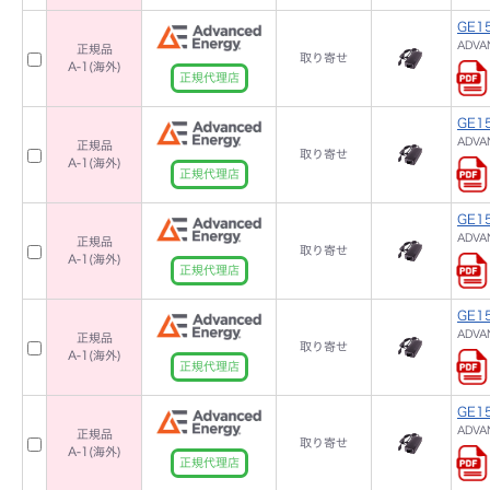
GE1
ADVA
正規品
取り寄せ
A-1(海外)
正規代理店
GE1
ADVA
正規品
取り寄せ
A-1(海外)
正規代理店
GE1
ADVA
正規品
取り寄せ
A-1(海外)
正規代理店
GE1
ADVA
正規品
取り寄せ
A-1(海外)
正規代理店
GE1
ADVA
正規品
取り寄せ
A-1(海外)
正規代理店