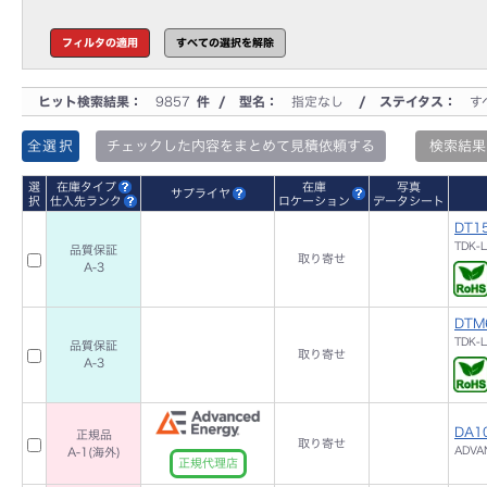
ヒット検索結果：
9857
件 / 型名：
指定なし
/ ステイタス：
す
全選択
チェックした内容をまとめて見積依頼する
検索結果
選
在庫タイプ
在庫
写真
サプライヤ
択
仕入先ランク
ロケーション
データシート
DT1
TDK-
品質保証
取り寄せ
A-3
DTM
TDK-
品質保証
取り寄せ
A-3
DA1
正規品
取り寄せ
ADVA
A-1(海外)
正規代理店