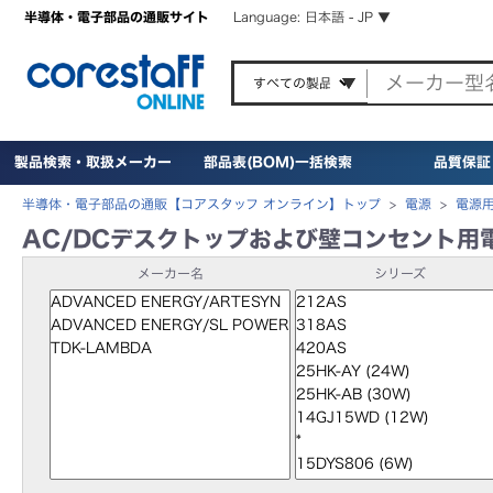
半導体・電子部品の通販サイト
Language: 日本語 - JP ▼
製品検索・取扱メーカー
部品表(BOM)一括検索
品質保証
半導体・電子部品の通販【コアスタッフ オンライン】トップ
>
電源
>
電源
AC/DCデスクトップおよび壁コンセント
メーカー名
シリーズ