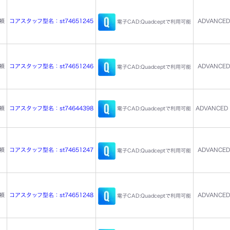
頼
コアスタッフ型名：st74651245
ADVANCED
電子CAD:Quadceptで利用可能
頼
コアスタッフ型名：st74651246
ADVANCED
電子CAD:Quadceptで利用可能
頼
コアスタッフ型名：st74644398
ADVANCED 
電子CAD:Quadceptで利用可能
頼
コアスタッフ型名：st74651247
ADVANCED
電子CAD:Quadceptで利用可能
頼
コアスタッフ型名：st74651248
ADVANCED
電子CAD:Quadceptで利用可能