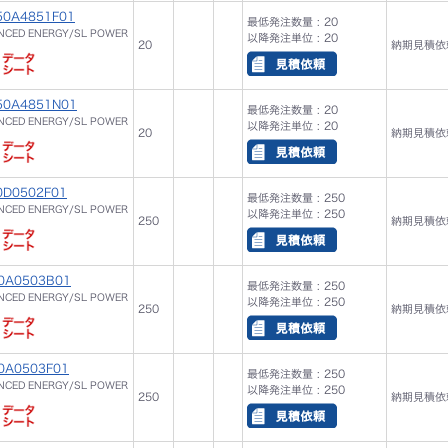
50A4851F01
最低発注数量 : 20
NCED ENERGY/SL POWER
以降発注単位 : 20
20
納期見積依
50A4851N01
最低発注数量 : 20
NCED ENERGY/SL POWER
以降発注単位 : 20
20
納期見積依
0D0502F01
最低発注数量 : 250
NCED ENERGY/SL POWER
以降発注単位 : 250
250
納期見積依
0A0503B01
最低発注数量 : 250
NCED ENERGY/SL POWER
以降発注単位 : 250
250
納期見積依
0A0503F01
最低発注数量 : 250
NCED ENERGY/SL POWER
以降発注単位 : 250
250
納期見積依