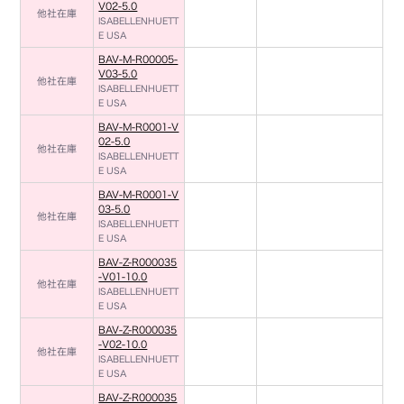
V02-5.0
他社在庫
ISABELLENHUETT
E USA
BAV-M-R00005-
V03-5.0
他社在庫
ISABELLENHUETT
E USA
BAV-M-R0001-V
02-5.0
他社在庫
ISABELLENHUETT
E USA
BAV-M-R0001-V
03-5.0
他社在庫
ISABELLENHUETT
E USA
BAV-Z-R000035
-V01-10.0
他社在庫
ISABELLENHUETT
E USA
BAV-Z-R000035
-V02-10.0
他社在庫
ISABELLENHUETT
E USA
BAV-Z-R000035