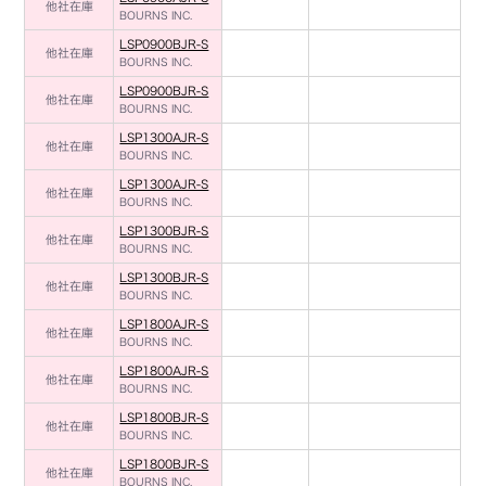
他社在庫
BOURNS INC.
LSP0900BJR-S
他社在庫
BOURNS INC.
LSP0900BJR-S
他社在庫
BOURNS INC.
LSP1300AJR-S
他社在庫
BOURNS INC.
LSP1300AJR-S
他社在庫
BOURNS INC.
LSP1300BJR-S
他社在庫
BOURNS INC.
LSP1300BJR-S
他社在庫
BOURNS INC.
LSP1800AJR-S
他社在庫
BOURNS INC.
LSP1800AJR-S
他社在庫
BOURNS INC.
LSP1800BJR-S
他社在庫
BOURNS INC.
LSP1800BJR-S
他社在庫
BOURNS INC.