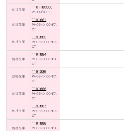
1161180000
他社在庫
WEIDMÜLLER
1191881
他社在庫
PHOENIX CONTA
CT
1191882
他社在庫
PHOENIX CONTA
CT
1191884
他社在庫
PHOENIX CONTA
CT
1191885
他社在庫
PHOENIX CONTA
CT
1191886
他社在庫
PHOENIX CONTA
CT
1191887
他社在庫
PHOENIX CONTA
CT
1191888
他社在庫
PHOENIX CONTA