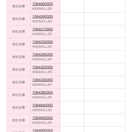
1064060000
他社在庫
WEIDMÜLLER
1064090000
他社在庫
WEIDMÜLLER
1064210000
他社在庫
WEIDMÜLLER
1064250000
他社在庫
WEIDMÜLLER
1064290000
他社在庫
WEIDMÜLLER
1064320000
他社在庫
WEIDMÜLLER
1064330000
他社在庫
WEIDMÜLLER
1064380000
他社在庫
WEIDMÜLLER
1064640000
他社在庫
WEIDMÜLLER
1064690000
他社在庫
WEIDMÜLLER
1064690000