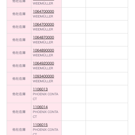
他社在庫
WEIDMÜLLER
1064700000
他社在庫
WEIDMÜLLER
1064700000
他社在庫
WEIDMÜLLER
1064870000
他社在庫
WEIDMÜLLER
1064890000
他社在庫
WEIDMÜLLER
1064920000
他社在庫
WEIDMÜLLER
1093400000
他社在庫
WEIDMÜLLER
1106013
他社在庫
PHOENIX CONTA
CT
1106014
他社在庫
PHOENIX CONTA
CT
1106015
他社在庫
PHOENIX CONTA
CT