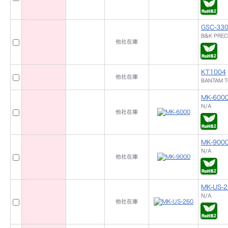
GSC-33
B&K PREC
他社在庫
KT1004
他社在庫
BANTAM 
MK-600
N/A
他社在庫
MK-900
N/A
他社在庫
MK-US-2
N/A
他社在庫