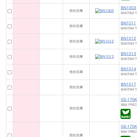
BN1003
他社在庫
BANTAM 
BN1011
他社在庫
BANTAM 
BN1012
他社在庫
BANTAM 
BN1013
他社在庫
BANTAM 
BN1014
他社在庫
BANTAM 
BN1017
他社在庫
BANTAM 
GS-170
B&K PREC
他社在庫
GS-170
B&K PREC
他社在庫