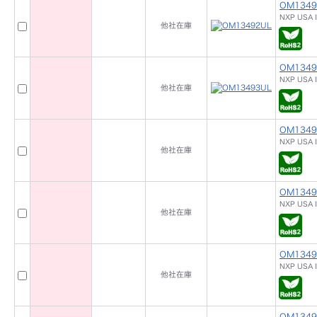
OM1349
NXP USA I
他社在庫
OM1349
NXP USA I
他社在庫
OM1349
NXP USA I
他社在庫
OM1349
NXP USA I
他社在庫
OM1349
NXP USA I
他社在庫
OM1349