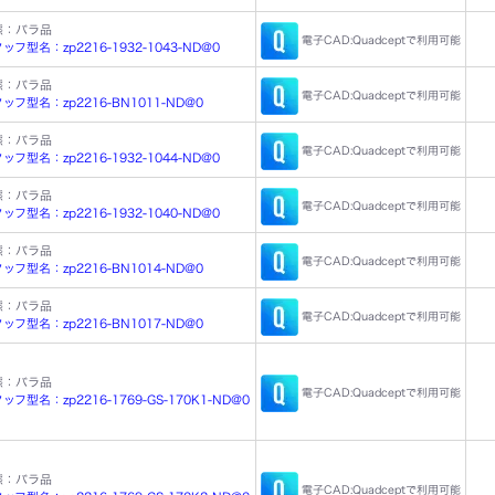
態：バラ品
電子CAD:Quadceptで利用可能
フ型名：zp2216-1932-1043-ND@0
態：バラ品
電子CAD:Quadceptで利用可能
ッフ型名：zp2216-BN1011-ND@0
態：バラ品
電子CAD:Quadceptで利用可能
フ型名：zp2216-1932-1044-ND@0
態：バラ品
電子CAD:Quadceptで利用可能
フ型名：zp2216-1932-1040-ND@0
態：バラ品
電子CAD:Quadceptで利用可能
ッフ型名：zp2216-BN1014-ND@0
態：バラ品
電子CAD:Quadceptで利用可能
ッフ型名：zp2216-BN1017-ND@0
態：バラ品
電子CAD:Quadceptで利用可能
フ型名：zp2216-1769-GS-170K1-ND@0
態：バラ品
電子CAD:Quadceptで利用可能