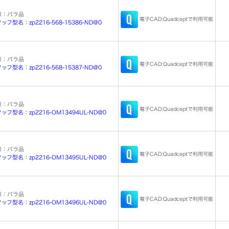
態：バラ品
電子CAD:Quadceptで利用可能
フ型名：zp2216-568-15386-ND@0
態：バラ品
電子CAD:Quadceptで利用可能
フ型名：zp2216-568-15387-ND@0
態：バラ品
電子CAD:Quadceptで利用可能
ッフ型名：zp2216-OM13494UL-ND@0
態：バラ品
電子CAD:Quadceptで利用可能
ッフ型名：zp2216-OM13495UL-ND@0
態：バラ品
電子CAD:Quadceptで利用可能
ッフ型名：zp2216-OM13496UL-ND@0