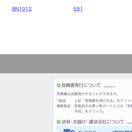
BN1012
591
見積書は自動発行することができます。
1製品
上記「見積書を発行する」をクリッ
複数製品
各製品をお買い物カートに入れ「見
作成」をクリック。