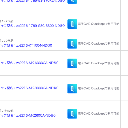
フ型名：zp2216-1769-GS-170K2-ND@0
態：バラ品
電子CAD:Quadceptで利用可能
フ型名：zp2216-1769-GSC-3300-ND@0
態：バラ品
電子CAD:Quadceptで利用可能
ッフ型名：zp2216-KT1004-ND@0
フ型名：zp2216-MK-6000CA-ND@0
電子CAD:Quadceptで利用可能
フ型名：zp2216-MK-9000CA-ND@0
電子CAD:Quadceptで利用可能
態：その他
電子CAD:Quadceptで利用可能
ッフ型名：zp2216-MK260CA-ND@0