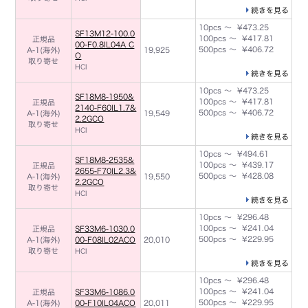
続きを見る
10pcs ～ ¥473.25
SF13M12-100.0
100pcs ～ ¥417.81
正規品
00-F0.8IL04A C
500pcs ～ ¥406.72
A-1(海外)
19,925
O
取り寄せ
HCI
続きを見る
10pcs ～ ¥473.25
SF18M8-1950&
100pcs ～ ¥417.81
正規品
2140-F60IL1.7&
500pcs ～ ¥406.72
A-1(海外)
19,549
2.2GCO
取り寄せ
HCI
続きを見る
10pcs ～ ¥494.61
SF18M8-2535&
100pcs ～ ¥439.17
正規品
2655-F70IL2.3&
500pcs ～ ¥428.08
A-1(海外)
19,550
2.2GCO
取り寄せ
HCI
続きを見る
10pcs ～ ¥296.48
100pcs ～ ¥241.04
正規品
SF33M6-1030.0
500pcs ～ ¥229.95
A-1(海外)
00-F08IL02ACO
20,010
取り寄せ
HCI
続きを見る
10pcs ～ ¥296.48
100pcs ～ ¥241.04
正規品
SF33M6-1086.0
500pcs ～ ¥229.95
A-1(海外)
00-F10IL04ACO
20,011