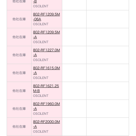
他社在庫
-B
OSCILENT
802-RF1209.5M
他社在庫
-06A
OSCILENT
802-RF1209.5M
他社在庫
-A
OSCILENT
802-RF1227.0M
他社在庫
-A
OSCILENT
802-RF1615.0M
他社在庫
-A
OSCILENT
802-RF1621.25
他社在庫
M-B
OSCILENT
802-RF1960.0M
他社在庫
-A
OSCILENT
802-RF2000.0M
他社在庫
-A
OSCILENT