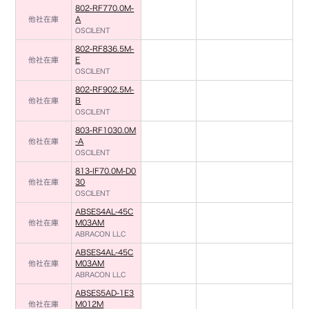
802-RF770.0M-
他社在庫
A
OSCILENT
802-RF836.5M-
他社在庫
E
OSCILENT
802-RF902.5M-
他社在庫
B
OSCILENT
803-RF1030.0M
他社在庫
-A
OSCILENT
813-IF70.0M-D0
他社在庫
30
OSCILENT
ABSES4AL-45C
他社在庫
M03AM
ABRACON LLC
ABSES4AL-45C
他社在庫
M03AM
ABRACON LLC
ABSES5AD-1E3
他社在庫
M012M