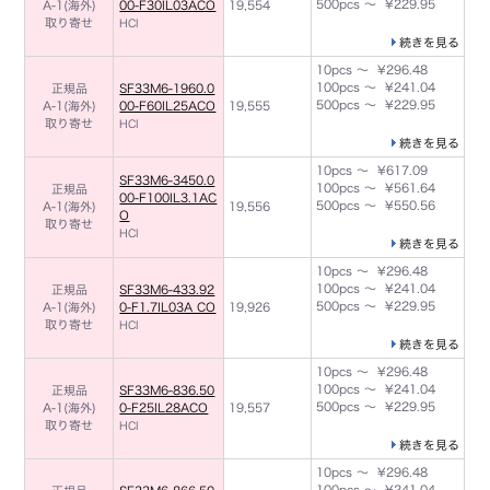
500pcs ～ ¥229.95
A-1(海外)
00-F30IL03ACO
19,554
取り寄せ
HCI
続きを見る
10pcs ～ ¥296.48
100pcs ～ ¥241.04
正規品
SF33M6-1960.0
500pcs ～ ¥229.95
A-1(海外)
00-F60IL25ACO
19,555
取り寄せ
HCI
続きを見る
10pcs ～ ¥617.09
SF33M6-3450.0
100pcs ～ ¥561.64
正規品
00-F100IL3.1AC
500pcs ～ ¥550.56
A-1(海外)
19,556
O
取り寄せ
HCI
続きを見る
10pcs ～ ¥296.48
100pcs ～ ¥241.04
正規品
SF33M6-433.92
500pcs ～ ¥229.95
A-1(海外)
0-F1.7IL03A CO
19,926
取り寄せ
HCI
続きを見る
10pcs ～ ¥296.48
100pcs ～ ¥241.04
正規品
SF33M6-836.50
500pcs ～ ¥229.95
A-1(海外)
0-F25IL28ACO
19,557
取り寄せ
HCI
続きを見る
10pcs ～ ¥296.48
100pcs ～ ¥241.04