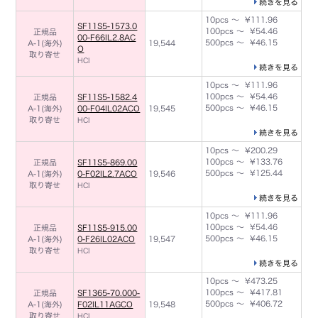
続きを見る
10pcs ～ ¥111.96
SF11S5-1573.0
100pcs ～ ¥54.46
正規品
00-F66IL2.8AC
500pcs ～ ¥46.15
A-1(海外)
19,544
O
取り寄せ
HCI
続きを見る
10pcs ～ ¥111.96
100pcs ～ ¥54.46
正規品
SF11S5-1582.4
500pcs ～ ¥46.15
A-1(海外)
00-F04IL02ACO
19,545
取り寄せ
HCI
続きを見る
10pcs ～ ¥200.29
100pcs ～ ¥133.76
正規品
SF11S5-869.00
500pcs ～ ¥125.44
A-1(海外)
0-F02IL2.7ACO
19,546
取り寄せ
HCI
続きを見る
10pcs ～ ¥111.96
100pcs ～ ¥54.46
正規品
SF11S5-915.00
500pcs ～ ¥46.15
A-1(海外)
0-F26IL02ACO
19,547
取り寄せ
HCI
続きを見る
10pcs ～ ¥473.25
100pcs ～ ¥417.81
正規品
SF1365-70.000-
500pcs ～ ¥406.72
A-1(海外)
F02IL11AGCO
19,548
取り寄せ
HCI