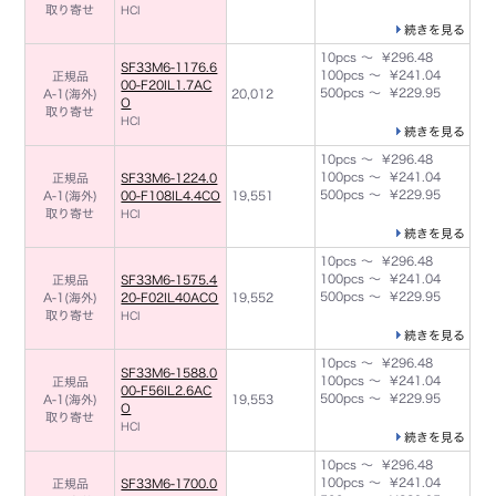
取り寄せ
HCI
続きを見る
10pcs ～ ¥296.48
SF33M6-1176.6
100pcs ～ ¥241.04
正規品
00-F20IL1.7AC
500pcs ～ ¥229.95
A-1(海外)
20,012
O
取り寄せ
HCI
続きを見る
10pcs ～ ¥296.48
100pcs ～ ¥241.04
正規品
SF33M6-1224.0
500pcs ～ ¥229.95
A-1(海外)
00-F108IL4.4CO
19,551
取り寄せ
HCI
続きを見る
10pcs ～ ¥296.48
100pcs ～ ¥241.04
正規品
SF33M6-1575.4
500pcs ～ ¥229.95
A-1(海外)
20-F02IL40ACO
19,552
取り寄せ
HCI
続きを見る
10pcs ～ ¥296.48
SF33M6-1588.0
100pcs ～ ¥241.04
正規品
00-F56IL2.6AC
500pcs ～ ¥229.95
A-1(海外)
19,553
O
取り寄せ
HCI
続きを見る
10pcs ～ ¥296.48
100pcs ～ ¥241.04
正規品
SF33M6-1700.0