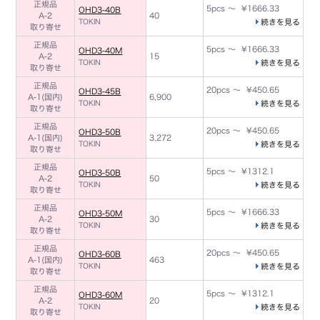
正規品
5pcs ～ ¥1666.33
OHD3-40B
A-2
40
TOKIN
続きを見る
取り寄せ
正規品
5pcs ～ ¥1666.33
OHD3-40M
A-2
15
TOKIN
続きを見る
取り寄せ
正規品
20pcs ～ ¥450.65
OHD3-45B
A-1(国内)
6,900
TOKIN
続きを見る
取り寄せ
正規品
20pcs ～ ¥450.65
OHD3-50B
A-1(国内)
3,272
TOKIN
続きを見る
取り寄せ
正規品
5pcs ～ ¥1312.1
OHD3-50B
A-2
50
TOKIN
続きを見る
取り寄せ
正規品
5pcs ～ ¥1666.33
OHD3-50M
A-2
30
TOKIN
続きを見る
取り寄せ
正規品
20pcs ～ ¥450.65
OHD3-60B
A-1(国内)
463
TOKIN
続きを見る
取り寄せ
正規品
5pcs ～ ¥1312.1
OHD3-60M
A-2
20
TOKIN
続きを見る
取り寄せ