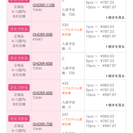
0
5pcs ～ ¥787.23
OHD5R-110B
正規品
10pcs ～ ¥687.97
入荷予定
TOKIN
A-1(国内)
数 : 700
自社在庫
続きを見る
530
1pcs ～ ¥960.53
ひとつから
リアルタイム更
5pcs ～ ¥787.23
OHD5R-50B
新在庫
正規品
10pcs ～ ¥687.97
KEMET
A-1(国内)
入荷予定
自社在庫
続きを見る
数 : 0
1pcs ～ ¥960.53
ひとつから
0
5pcs ～ ¥787.23
OHD5R-60B
正規品
10pcs ～ ¥687.97
入荷予定
TOKIN
A-1(国内)
数 : 700
自社在庫
続きを見る
433
1pcs ～ ¥960.53
ひとつから
リアルタイム更
5pcs ～ ¥787.23
OHD5R-65B
新在庫
正規品
10pcs ～ ¥687.97
TOKIN
A-1(国内)
入荷予定
自社在庫
続きを見る
数 : 0
247
1pcs ～ ¥960.53
ひとつから
リアルタイム更
5pcs ～ ¥787.23
OHD5R-70B
新在庫
正規品
10pcs ～ ¥687.97
TOKIN
A-1(国内)