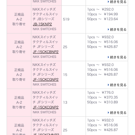
NKK SWITCHES
続きを見る
NKKスイッチズ
1pcs ～ ¥292.0
タクティルスイッ
10pcs ～ ¥194.99
正規品
チ JBシリーズ
50pcs ～ ¥123.64
A-2
519
取り寄せ
JB-15KNP2
NKK SWITCHES
続きを見る
NKKスイッチズ
1pcs ～ ¥932.0
タクティルスイッ
10pcs ～ ¥516.06
正規品
チ JFシリーズ
50pcs ～ ¥426.87
A-2
25
取り寄せ
JF-15CKCBNP2
NKK SWITCHES
続きを見る
NKKスイッチズ
1pcs ～ ¥932.0
タクティルスイッ
10pcs ～ ¥516.06
正規品
チ JFシリーズ
50pcs ～ ¥426.87
A-2
15
取り寄せ
JF-15CKCGNP2
NKK SWITCHES
続きを見る
NKKスイッチズ
1pcs ～ ¥776.0
タクティルスイッ
10pcs ～ ¥370.35
正規品
チ JFシリーズ
50pcs ～ ¥310.89
A-2
13
取り寄せ
JF-15CKCGNP2
NKK SWITCHES
続きを見る
NKKスイッチズ
1pcs ～ ¥932.0
タクティルスイッ
10pcs ～ ¥516.06
正規品
チ JFシリーズ
50pcs ～ ¥426.87
A-2
25
取り寄せ
JF-15CKCMNP2