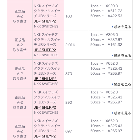
NKKスイッチズ
1pcs ～ ¥920.0
タクティルスイッ
10pcs ～ ¥511.72
正規品
チ JBシリーズ
50pcs ～ ¥422.53
A-2
100
取り寄せ
JB-15HBYP2
NKK SWITCHES
続きを見る
NKKスイッチズ
1pcs ～ ¥396.0
タクティルスイッ
10pcs ～ ¥232.67
正規品
チ JBシリーズ
50pcs ～ ¥161.32
A-2
2,016
取り寄せ
JB-15HFBP2
NKK SWITCHES
続きを見る
NKKスイッチズ
1pcs ～ ¥652.0
タクティルスイッ
10pcs ～ ¥325.43
正規品
チ JBシリーズ
50pcs ～ ¥265.97
A-2
370
取り寄せ
JB-15HLMP2
NKK SWITCHES
続きを見る
NKKスイッチズ
1pcs ～ ¥652.0
タクティルスイッ
10pcs ～ ¥325.43
正規品
チ JBシリーズ
50pcs ～ ¥265.97
A-2
890
取り寄せ
JB-15HLRP2
NKK SWITCHES
続きを見る
NKKスイッチズ
1pcs ～ ¥652.0
タクティルスイッ
10pcs ～ ¥325.43
正規品
チ JBシリーズ
50pcs ～ ¥265.97
A-2
697
取り寄せ
JB-15HLYP2