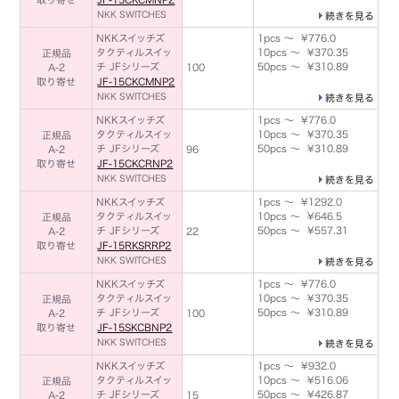
NKK SWITCHES
続きを見る
NKKスイッチズ
1pcs ～ ¥776.0
タクティルスイッ
10pcs ～ ¥370.35
正規品
チ JFシリーズ
50pcs ～ ¥310.89
A-2
100
取り寄せ
JF-15CKCMNP2
NKK SWITCHES
続きを見る
NKKスイッチズ
1pcs ～ ¥776.0
タクティルスイッ
10pcs ～ ¥370.35
正規品
チ JFシリーズ
50pcs ～ ¥310.89
A-2
96
取り寄せ
JF-15CKCRNP2
NKK SWITCHES
続きを見る
NKKスイッチズ
1pcs ～ ¥1292.0
タクティルスイッ
10pcs ～ ¥646.5
正規品
チ JFシリーズ
50pcs ～ ¥557.31
A-2
22
取り寄せ
JF-15RKSRRP2
NKK SWITCHES
続きを見る
NKKスイッチズ
1pcs ～ ¥776.0
タクティルスイッ
10pcs ～ ¥370.35
正規品
チ JFシリーズ
50pcs ～ ¥310.89
A-2
100
取り寄せ
JF-15SKCBNP2
NKK SWITCHES
続きを見る
NKKスイッチズ
1pcs ～ ¥932.0
タクティルスイッ
10pcs ～ ¥516.06
正規品
チ JFシリーズ
50pcs ～ ¥426.87
A-2
15