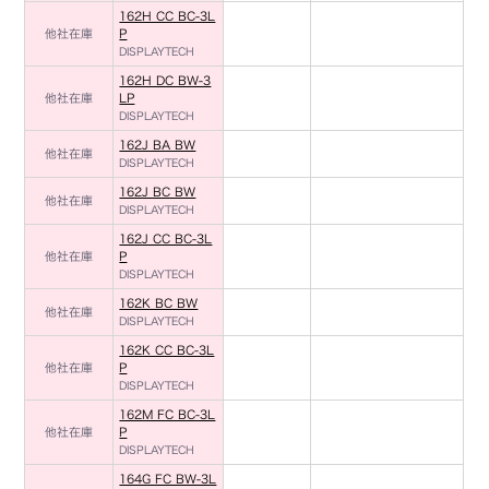
162H CC BC-3L
他社在庫
P
DISPLAYTECH
162H DC BW-3
他社在庫
LP
DISPLAYTECH
162J BA BW
他社在庫
DISPLAYTECH
162J BC BW
他社在庫
DISPLAYTECH
162J CC BC-3L
他社在庫
P
DISPLAYTECH
162K BC BW
他社在庫
DISPLAYTECH
162K CC BC-3L
他社在庫
P
DISPLAYTECH
162M FC BC-3L
他社在庫
P
DISPLAYTECH
164G FC BW-3L