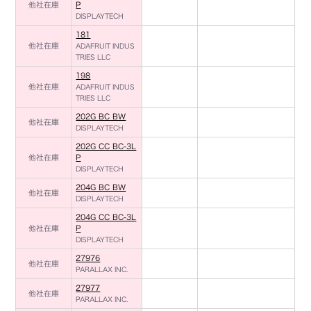
他社在庫
P
DISPLAYTECH
181
他社在庫
ADAFRUIT INDUS
TRIES LLC
198
他社在庫
ADAFRUIT INDUS
TRIES LLC
202G BC BW
他社在庫
DISPLAYTECH
202G CC BC-3L
他社在庫
P
DISPLAYTECH
204G BC BW
他社在庫
DISPLAYTECH
204G CC BC-3L
他社在庫
P
DISPLAYTECH
27976
他社在庫
PARALLAX INC.
27977
他社在庫
PARALLAX INC.