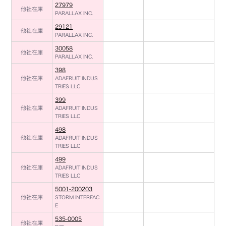
27979
他社在庫
PARALLAX INC.
29121
他社在庫
PARALLAX INC.
30058
他社在庫
PARALLAX INC.
398
他社在庫
ADAFRUIT INDUS
TRIES LLC
399
他社在庫
ADAFRUIT INDUS
TRIES LLC
498
他社在庫
ADAFRUIT INDUS
TRIES LLC
499
他社在庫
ADAFRUIT INDUS
TRIES LLC
5001-200203
他社在庫
STORM INTERFAC
E
535-0005
他社在庫