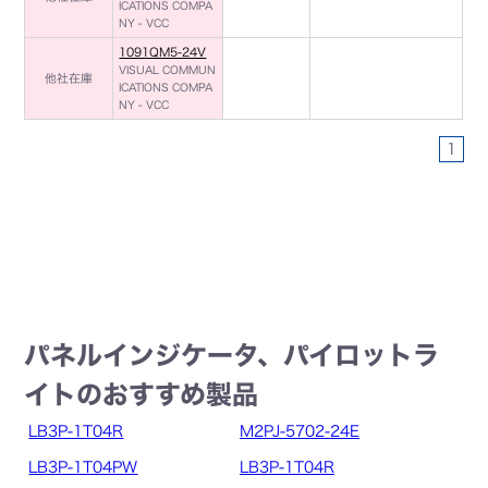
ICATIONS COMPA
NY - VCC
1091QM5-24V
VISUAL COMMUN
他社在庫
ICATIONS COMPA
NY - VCC
1
パネルインジケータ、パイロットラ
イトのおすすめ製品
LB3P-1T04R
M2PJ-5702-24E
LB3P-1T04PW
LB3P-1T04R