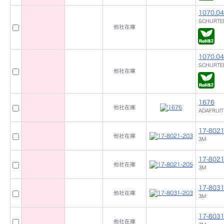
1070.0
SCHURTER
他社在庫
1070.0
SCHURTER
他社在庫
1676
他社在庫
ADAFRUIT
17-8021
他社在庫
3M
17-8021
他社在庫
3M
17-8031
他社在庫
3M
17-8031
他社在庫