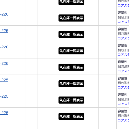
梱包形
コアスタ
容量性 
-226
梱包形
コアスタ
容量性 
-225
梱包形
コアスタ
容量性 
-226
梱包形
コアスタ
容量性 
-225
梱包形
コアスタ
容量性 
-225
梱包形
コアスタ
容量性 
-225
梱包形
コアスタ
容量性 
-225
梱包形
コアスタ