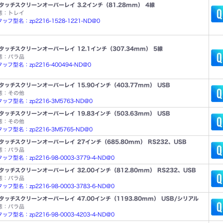
タッチスクリーンオーバーレイ 3.2インチ（81.28mm） 4線
態：トレイ
ッフ型名：zp2216-1528-1221-ND@0
タッチスクリーンオーバーレイ 12.1インチ（307.34mm） 5線
態：バラ品
ッフ型名：zp2216-400494-ND@0
タッチスクリーンオーバーレイ 15.90インチ（403.77mm） USB
態：その他
ッフ型名：zp2216-3M5763-ND@0
タッチスクリーンオーバーレイ 19.83インチ（503.63mm） USB
態：その他
ッフ型名：zp2216-3M5765-ND@0
タッチスクリーンオーバーレイ 27インチ（685.80mm） RS232、USB
態：バラ品
フ型名：zp2216-98-0003-3779-4-ND@0
タッチスクリーンオーバーレイ 32.00インチ（812.80mm） RS232、USB
態：バラ品
フ型名：zp2216-98-0003-3783-6-ND@0
タッチスクリーンオーバーレイ 47.00インチ（1193.80mm） USB/シリアル
態：バラ品
フ型名：zp2216-98-0003-4203-4-ND@0