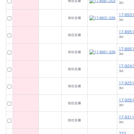
他社在庫
3M
17-8931
他社在庫
3M
17-8951
他社在庫
3M
17-8951
他社在庫
3M
17-9241
他社在庫
3M
17-9251
他社在庫
3M
17-9261
他社在庫
3M
17-9311
他社在庫
3M
333