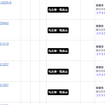
-0205-6
容量性 
梱包形
コアスタッ
29940
容量性 
梱包形
コアスタ
31219
容量性 
梱包形
コアスタ
31227
容量性 
梱包形
コアスタ
31367
容量性 
梱包形
コアスタ