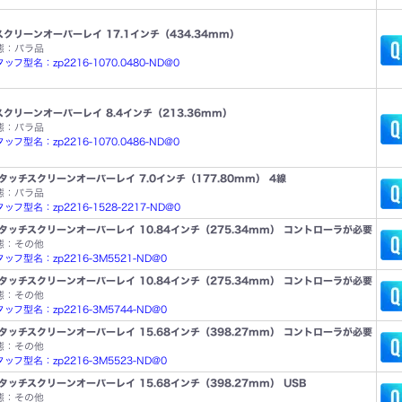
クリーンオーバーレイ 17.1インチ（434.34mm）
態：バラ品
ッフ型名：zp2216-1070.0480-ND@0
クリーンオーバーレイ 8.4インチ（213.36mm）
態：バラ品
ッフ型名：zp2216-1070.0486-ND@0
タッチスクリーンオーバーレイ 7.0インチ（177.80mm） 4線
態：バラ品
ッフ型名：zp2216-1528-2217-ND@0
タッチスクリーンオーバーレイ 10.84インチ（275.34mm） コントローラが必要
態：その他
ッフ型名：zp2216-3M5521-ND@0
タッチスクリーンオーバーレイ 10.84インチ（275.34mm） コントローラが必要
態：その他
ッフ型名：zp2216-3M5744-ND@0
タッチスクリーンオーバーレイ 15.68インチ（398.27mm） コントローラが必要
態：その他
ッフ型名：zp2216-3M5523-ND@0
タッチスクリーンオーバーレイ 15.68インチ（398.27mm） USB
態：その他