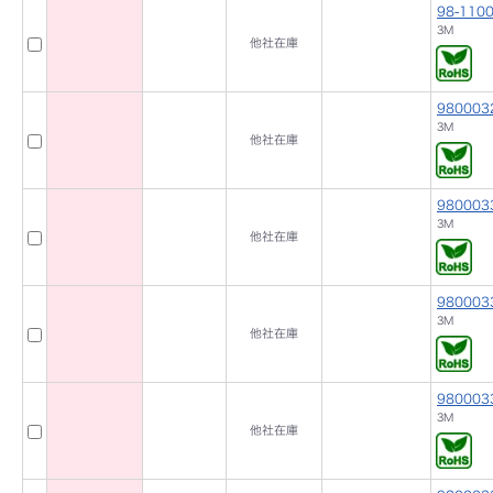
98-1100
3M
他社在庫
980003
3M
他社在庫
980003
3M
他社在庫
980003
3M
他社在庫
980003
3M
他社在庫