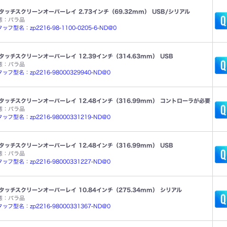
タッチスクリーンオーバーレイ 2.73インチ（69.32mm） USB/シリアル
態：バラ品
フ型名：zp2216-98-1100-0205-6-ND@0
タッチスクリーンオーバーレイ 12.39インチ（314.63mm） USB
態：バラ品
ッフ型名：zp2216-98000329940-ND@0
タッチスクリーンオーバーレイ 12.48インチ（316.99mm） コントローラが必要
態：バラ品
ッフ型名：zp2216-98000331219-ND@0
タッチスクリーンオーバーレイ 12.48インチ（316.99mm） USB
態：バラ品
ッフ型名：zp2216-98000331227-ND@0
タッチスクリーンオーバーレイ 10.84インチ（275.34mm） シリアル
態：バラ品
ッフ型名：zp2216-98000331367-ND@0