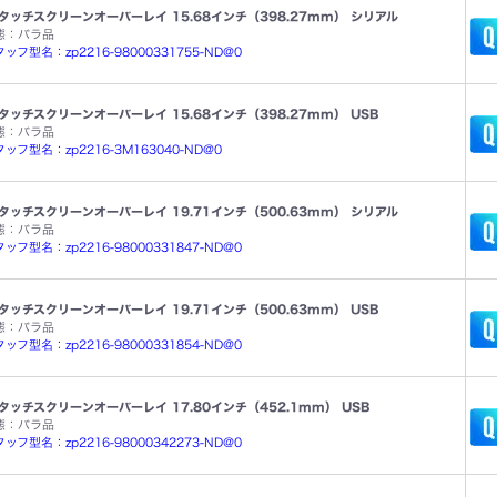
タッチスクリーンオーバーレイ 15.68インチ（398.27mm） シリアル
態：バラ品
ッフ型名：zp2216-98000331755-ND@0
タッチスクリーンオーバーレイ 15.68インチ（398.27mm） USB
態：バラ品
ッフ型名：zp2216-3M163040-ND@0
タッチスクリーンオーバーレイ 19.71インチ（500.63mm） シリアル
態：バラ品
ッフ型名：zp2216-98000331847-ND@0
タッチスクリーンオーバーレイ 19.71インチ（500.63mm） USB
態：バラ品
ッフ型名：zp2216-98000331854-ND@0
タッチスクリーンオーバーレイ 17.80インチ（452.1mm） USB
態：バラ品
ッフ型名：zp2216-98000342273-ND@0