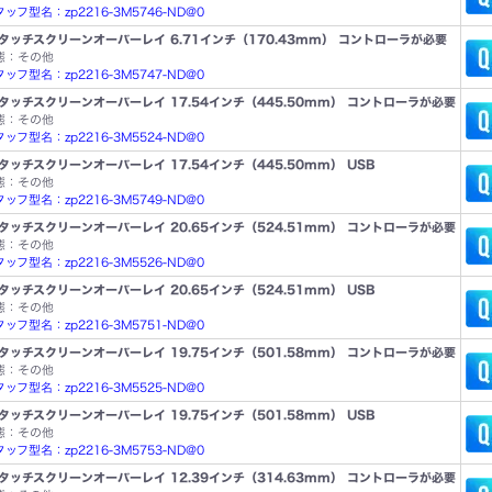
ッフ型名：zp2216-3M5746-ND@0
タッチスクリーンオーバーレイ 6.71インチ（170.43mm） コントローラが必要
態：その他
ッフ型名：zp2216-3M5747-ND@0
タッチスクリーンオーバーレイ 17.54インチ（445.50mm） コントローラが必要
態：その他
ッフ型名：zp2216-3M5524-ND@0
タッチスクリーンオーバーレイ 17.54インチ（445.50mm） USB
態：その他
ッフ型名：zp2216-3M5749-ND@0
タッチスクリーンオーバーレイ 20.65インチ（524.51mm） コントローラが必要
態：その他
ッフ型名：zp2216-3M5526-ND@0
タッチスクリーンオーバーレイ 20.65インチ（524.51mm） USB
態：その他
ッフ型名：zp2216-3M5751-ND@0
タッチスクリーンオーバーレイ 19.75インチ（501.58mm） コントローラが必要
態：その他
ッフ型名：zp2216-3M5525-ND@0
タッチスクリーンオーバーレイ 19.75インチ（501.58mm） USB
態：その他
ッフ型名：zp2216-3M5753-ND@0
タッチスクリーンオーバーレイ 12.39インチ（314.63mm） コントローラが必要