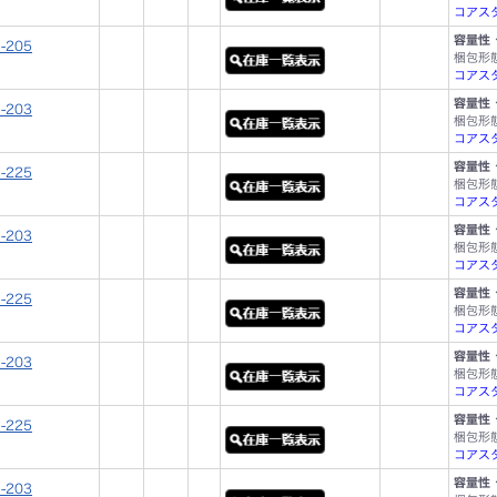
コアスタ
容量性 
-205
梱包形
コアスタ
容量性 
-203
梱包形
コアスタ
容量性 
-225
梱包形
コアスタ
容量性 
-203
梱包形
コアスタ
容量性 
-225
梱包形
コアスタ
容量性 
-203
梱包形
コアスタ
容量性 
-225
梱包形
コアスタ
容量性 
-203