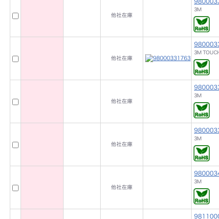
980003
3M
他社在庫
980003
3M TOUC
他社在庫
980003
3M
他社在庫
980003
3M
他社在庫
980003
3M
他社在庫
981100