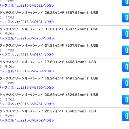
態：その他
ッフ型名：zp2216-3M5522-ND@0
タッチスクリーンオーバーレイ 26.28インチ（667.51mm） USB
態：その他
ッフ型名：zp2216-3M9131-ND@0
タッチスクリーンオーバーレイ 31.81インチ（807.97mm） USB
態：その他
ッフ型名：zp2216-3M5758-ND@0
タッチスクリーンオーバーレイ 31.81インチ（807.97mm） USB
態：その他
ッフ型名：zp2216-3M9132-ND@0
タッチスクリーンオーバーレイ 17.80インチ（452.1mm） USB
態：その他
ッフ型名：zp2216-3M5759-ND@0
タッチスクリーンオーバーレイ 19.34インチ（491.24mm） USB
態：その他
ッフ型名：zp2216-3M5760-ND@0
タッチスクリーンオーバーレイ 20.65インチ（524.51mm） USB
態：その他
ッフ型名：zp2216-3M5761-ND@0
タッチスクリーンオーバーレイ 22.37インチ（568.2mm） USB
態：その他
ッフ型名：zp2216-3M5762-ND@0