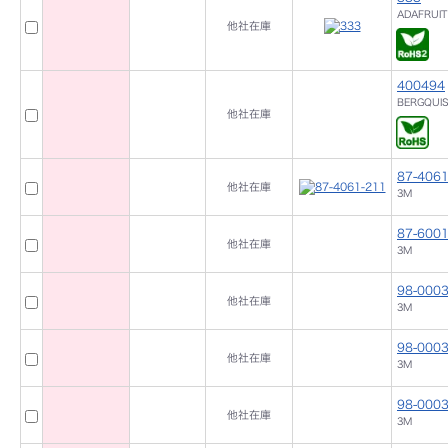
ADAFRUIT
他社在庫
400494
BERGQUI
他社在庫
87-4061
他社在庫
3M
87-6001
他社在庫
3M
98-0003
他社在庫
3M
98-0003
他社在庫
3M
98-0003
他社在庫
3M