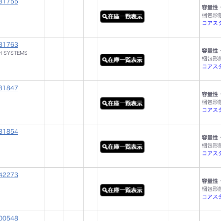
31755
容量性 
梱包形
コアスタ
31763
容量性 
H SYSTEMS
梱包形
コアスタ
31847
容量性 
梱包形
コアスタ
31854
容量性 
梱包形
コアスタ
42273
容量性 
梱包形
コアスタ
00548