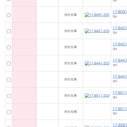
3M
17-8091
他社在庫
3M
17-8421
他社在庫
3M
17-8421
他社在庫
3M
17-8441
他社在庫
3M
17-8441
他社在庫
3M
17-8511
他社在庫
3M
17-8511
他社在庫
3M
17-8581