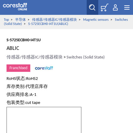
Top
>
半导体
>
传感器/传感器IC/传感器模块
>
Magnetic sensors
>
Switches
(Solid State)
>
S-5725ECBH0-I4T1U(ABLIC)
S-5725ECBH0-I4T1U
ABLIC
传感器/传感器IC/传感器模块
>
Switches (Solid State)
Franchised
RoHS状态:RoHS2
库存类别:代理店库存
供应商排名:A-1
包装类型:cut tape