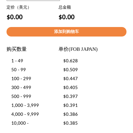
定价（美元）
总金额
$0.00
$0.00
购买数量
单价(FOB JAPAN)
1 - 49
$0.628
50 - 99
$0.509
100 - 299
$0.447
300 - 499
$0.405
500 - 999
$0.397
1,000 - 3,999
$0.391
4,000 - 9,999
$0.386
10,000 -
$0.385