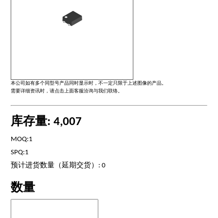
本公司如有多个同型号产品同时显示时，不一定只限于上述图像的产品。
需要详细资讯时，请点击上面客服洽询与我们联络。
库存量: 4,007
MOQ:1
SPQ:1
预计进货数量（延期交货）: 0
数量