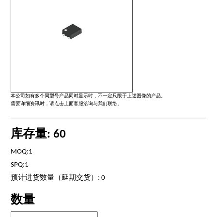
本公司如有多个同型号产品同时显示时，不一定只限于上述图像的产品。
需要详细资讯时，请点击上面客服洽询与我们联络。
库存量: 60
MOQ:1
SPQ:1
预计进货数量（延期交货）: 0
数量