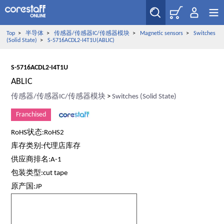
Top
>
半导体
>
传感器/传感器IC/传感器模块
>
Magnetic sensors
>
Switches
(Solid State)
>
S-5716ACDL2-I4T1U(ABLIC)
S-5716ACDL2-I4T1U
ABLIC
传感器/传感器IC/传感器模块
>
Switches (Solid State)
Franchised
RoHS状态:RoHS2
库存类别:代理店库存
供应商排名:A-1
包装类型:cut tape
原产国:JP