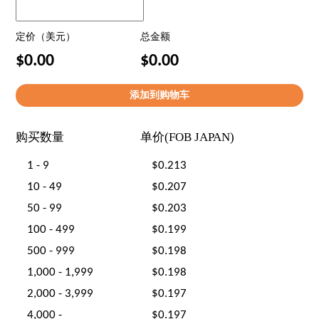
定价（美元）
总金额
$0.00
$0.00
购买数量
单价(FOB JAPAN)
1 - 9
$0.213
10 - 49
$0.207
50 - 99
$0.203
100 - 499
$0.199
500 - 999
$0.198
1,000 - 1,999
$0.198
2,000 - 3,999
$0.197
4,000 -
$0.197