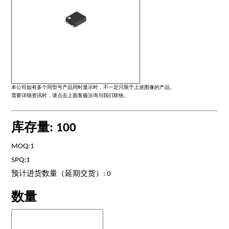
本公司如有多个同型号产品同时显示时，不一定只限于上述图像的产品。
需要详细资讯时，请点击上面客服洽询与我们联络。
库存量: 100
MOQ:1
SPQ:1
预计进货数量（延期交货）: 0
数量