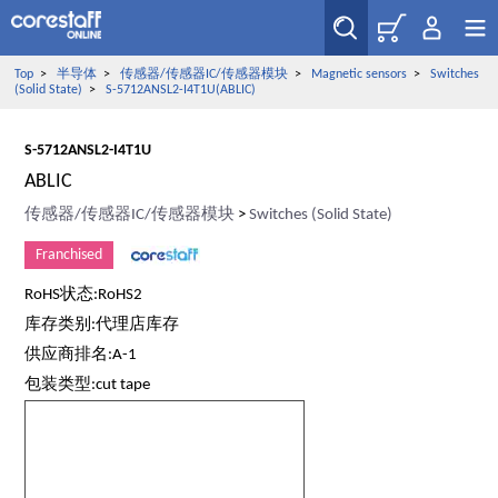
Top
>
半导体
>
传感器/传感器IC/传感器模块
>
Magnetic sensors
>
Switches
(Solid State)
>
S-5712ANSL2-I4T1U(ABLIC)
S-5712ANSL2-I4T1U
ABLIC
传感器/传感器IC/传感器模块
>
Switches (Solid State)
Franchised
RoHS状态:RoHS2
库存类别:代理店库存
供应商排名:A-1
包装类型:cut tape