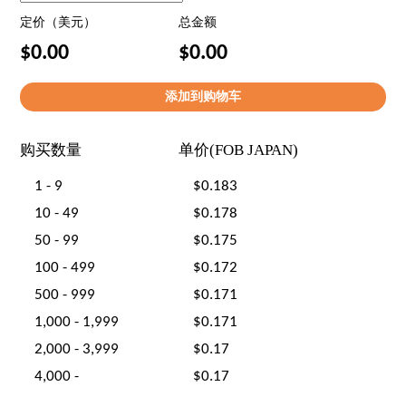
定价（美元）
总金额
$0.00
$0.00
购买数量
单价(FOB JAPAN)
1 - 9
$0.183
10 - 49
$0.178
50 - 99
$0.175
100 - 499
$0.172
500 - 999
$0.171
1,000 - 1,999
$0.171
2,000 - 3,999
$0.17
4,000 -
$0.17