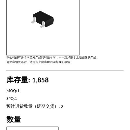
本公司如有多个同型号产品同时显示时，不一定只限于上述图像的产品。
需要详细资讯时，请点击上面客服洽询与我们联络。
库存量: 1,858
MOQ:1
SPQ:1
预计进货数量（延期交货）: 0
数量