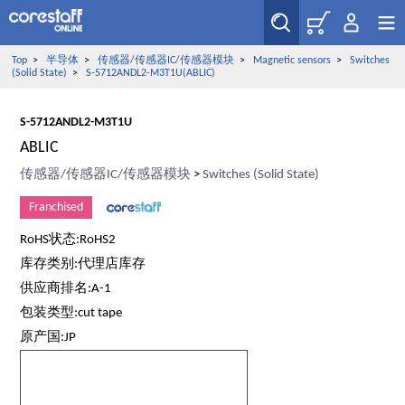
Top
>
半导体
>
传感器/传感器IC/传感器模块
>
Magnetic sensors
>
Switches
(Solid State)
>
S-5712ANDL2-M3T1U(ABLIC)
S-5712ANDL2-M3T1U
ABLIC
传感器/传感器IC/传感器模块
>
Switches (Solid State)
Franchised
RoHS状态:RoHS2
库存类别:代理店库存
供应商排名:A-1
包装类型:cut tape
原产国:JP