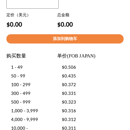
定价（美元）
总金额
$0.00
$0.00
购买数量
单价(FOB JAPAN)
1 - 49
$0.506
50 - 99
$0.435
100 - 299
$0.372
300 - 499
$0.331
500 - 999
$0.323
1,000 - 3,999
$0.316
4,000 - 9,999
$0.312
10,000 -
$0.311