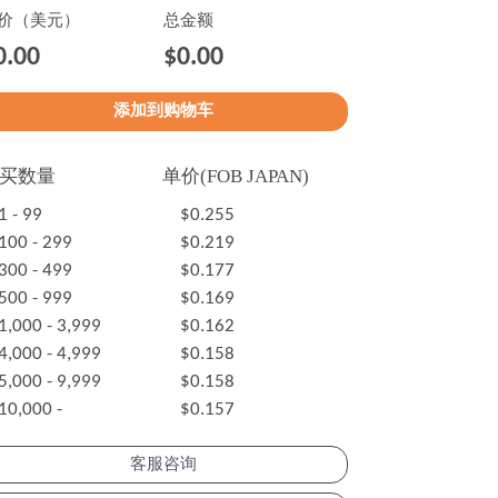
价（美元）
总金额
0.00
$0.00
买数量
单价(FOB JAPAN)
1 - 99
$0.255
100 - 299
$0.219
300 - 499
$0.177
500 - 999
$0.169
1,000 - 3,999
$0.162
4,000 - 4,999
$0.158
5,000 - 9,999
$0.158
10,000 -
$0.157
客服咨询