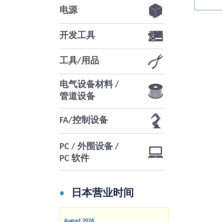
电源
开发工具
工具/用品
电气设备材料 /
管道设备
FA/控制设备
PC / 外围设备 /
PC 软件
日本营业时间
August
2026