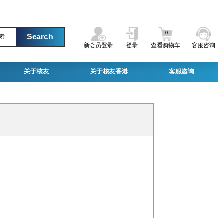
0
索
新会员登录
登录
查看购物车
客服咨询
关于核友
关于核友香港
客服咨询