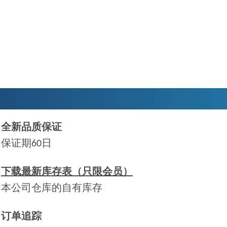
全新品质保证
保证期60日
下载最新库存表（只限会员）
本公司仓库的自有库存
订单追踪