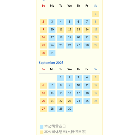
Su
Mo
Tu
We
Th
Fr
Sa
1
2
3
4
5
6
7
8
9
10
11
12
13
14
15
16
17
18
19
20
21
22
23
24
25
26
27
28
29
30
31
September
2026
Su
Mo
Tu
We
Th
Fr
Sa
1
2
3
4
5
6
7
8
9
10
11
12
13
14
15
16
17
18
19
20
21
22
23
24
25
26
27
28
29
30
本公司营业日
本公司休息日(六日假日等)