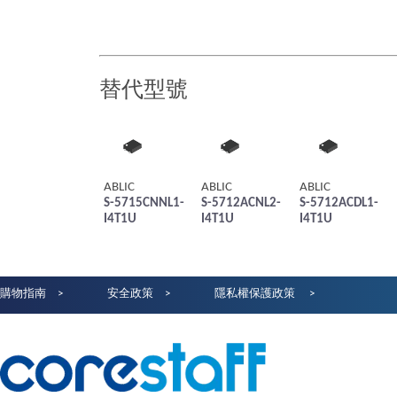
替代型號
ABLIC
ABLIC
ABLIC
S-5715CNNL1-
S-5712ACNL2-
S-5712ACDL1-
I4T1U
I4T1U
I4T1U
購物指南
安全政策
隱私權保護政策