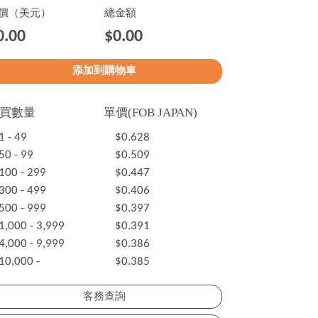
價（美元）
總金額
0.00
$0.00
買數量
單價(FOB JAPAN)
1 - 49
$0.628
50 - 99
$0.509
100 - 299
$0.447
300 - 499
$0.406
500 - 999
$0.397
1,000 - 3,999
$0.391
4,000 - 9,999
$0.386
10,000 -
$0.385
客務查詢