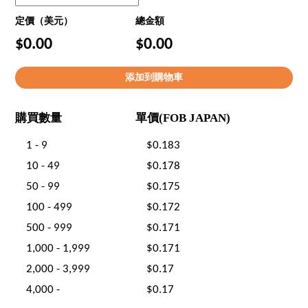
定價（美元）
總金額
$0.00
$0.00
購買數量
單價(FOB JAPAN)
1 - 9
$0.183
10 - 49
$0.178
50 - 99
$0.175
100 - 499
$0.172
500 - 999
$0.171
1,000 - 1,999
$0.171
2,000 - 3,999
$0.17
4,000 -
$0.17