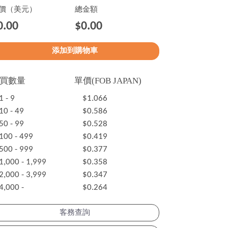
價（美元）
總金額
0.00
$0.00
買數量
單價(FOB JAPAN)
1 - 9
$1.066
10 - 49
$0.586
50 - 99
$0.528
100 - 499
$0.419
500 - 999
$0.377
1,000 - 1,999
$0.358
2,000 - 3,999
$0.347
4,000 -
$0.264
客務查詢