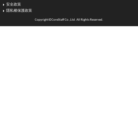
安全政策
隱私權保護政策
Copyright©CoreStaff Co.,Ltd. All Rights Reserved.