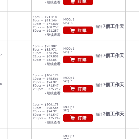
> 继续查看
1pcs ～ $91.418
MOQ : 1
5pcs ～ $81.146
SPQ : 1
10pcs ～ $74.609
7個工作天
預計
25pcs ～ $68.259
50pcs ～ $61.257
> 继续查看
1pcs ～ $93.382
MOQ : 1
5pcs ～ $82.971
SPQ : 1
10pcs ～ $76.262
7
7個工作天
預計
25pcs ～ $69.808
50pcs ～ $62.65
> 继续查看
1pcs ～ $106.178
MOQ : 1
10pcs ～ $98.566
SPQ : 1
20pcs ～ $94.32
8
7個工作天
預計
50pcs ～ $91.547
250pcs ～ $75.249
> 继续查看
1pcs ～ $106.178
MOQ : 1
10pcs ～ $98.566
SPQ : 1
20pcs ～ $94.32
3個工作天
預計
50pcs ～ $91.547
250pcs ～ $75.249
> 继续查看
MOQ : 1