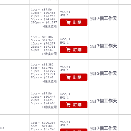
1pcs ～ $87.56
MOQ : 1
10pcs ～ $80.466
SPQ : 1
20pcs ～ $76.947
7個工作天
預計
50pcs ～ $74.642
250pcs ～ $61.397
> 继续查看
1pcs ～ $93.382
MOQ : 1
5pcs ～ $82.963
SPQ : 1
10pcs ～ $76.279
7個工作天
預計
25pcs ～ $69.791
50pcs ～ $62.65
> 继续查看
1pcs ～ $93.382
MOQ : 1
5pcs ～ $82.963
SPQ : 1
10pcs ～ $76.279
3個工作天
預計
25pcs ～ $69.791
50pcs ～ $62.65
> 继续查看
1pcs ～ $87.56
MOQ : 1
10pcs ～ $80.449
SPQ : 1
20pcs ～ $76.93
7個工作天
預計
50pcs ～ $74.616
> 继续查看
MOQ : 1
1pcs ～ $100.364
SPQ : 1
5pcs ～ $91.338
431
7個工作天
預計
25pcs ～ $85.926