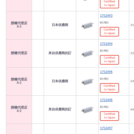
Certified
in Japan
1752493
RS PRO
授權代理店
日本供應商
31
A-2
Certified
in Japan
1752494
RS PRO
授權代理店
來自供應商的訂
22
Certified
in Japan
1752496
RS PRO
授權代理店
日本供應商
59
A-2
Certified
in Japan
1752496
RS PRO
授權代理店
來自供應商的訂
66
A-2
Certified
in Japan
1752497