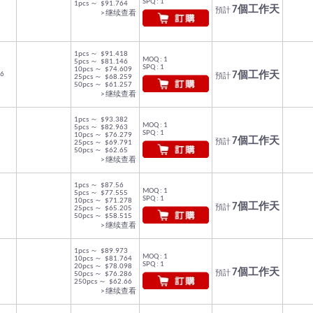
SPQ : 1
1pcs ～ $91.764
7個工作天
預計
> 继续查看
1pcs ～ $91.418
MOQ : 1
5pcs ～ $81.146
SPQ : 1
10pcs ～ $74.609
6
7個工作天
預計
25pcs ～ $68.259
50pcs ～ $61.257
> 继续查看
1pcs ～ $93.382
MOQ : 1
5pcs ～ $82.963
SPQ : 1
10pcs ～ $76.279
7個工作天
預計
25pcs ～ $69.791
50pcs ～ $62.65
> 继续查看
1pcs ～ $87.56
MOQ : 1
5pcs ～ $77.555
SPQ : 1
10pcs ～ $71.278
7個工作天
預計
25pcs ～ $65.205
50pcs ～ $58.515
> 继续查看
1pcs ～ $89.973
MOQ : 1
10pcs ～ $81.764
SPQ : 1
20pcs ～ $78.098
7個工作天
預計
50pcs ～ $76.286
250pcs ～ $62.66
> 继续查看