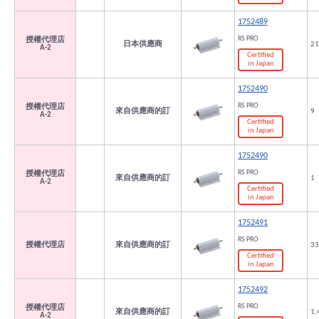
1752489
RS PRO
授權代理店
日本供應商
21
A-2
Certified
in Japan
1752490
RS PRO
授權代理店
來自供應商的訂
9
A-2
Certified
in Japan
1752490
RS PRO
授權代理店
來自供應商的訂
1
A-2
Certified
in Japan
1752491
RS PRO
授權代理店
來自供應商的訂
33
Certified
in Japan
1752492
RS PRO
授權代理店
來自供應商的訂
1,
A-2