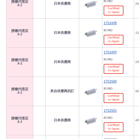
RS PRO
授權代理店
日本供應商
26
A-2
Certified
in Japan
1752498
RS PRO
授權代理店
日本供應商
12
A-2
Certified
in Japan
1752499
RS PRO
授權代理店
日本供應商
29
A-2
Certified
in Japan
1752500
RS PRO
授權代理店
來自供應商的訂
60
A-2
Certified
in Japan
1752501
RS PRO
授權代理店
日本供應商
49
A-2
Certified
in Japan