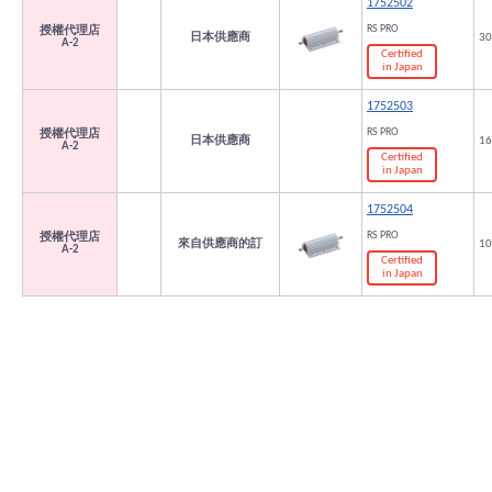
1752502
RS PRO
授權代理店
日本供應商
30
A-2
Certified
in Japan
1752503
RS PRO
授權代理店
日本供應商
16
A-2
Certified
in Japan
1752504
RS PRO
授權代理店
來自供應商的訂
10
A-2
Certified
in Japan