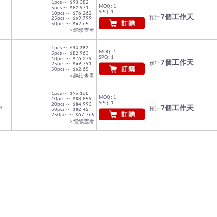
1pcs ～ $93.382
MOQ : 1
5pcs ～ $82.971
SPQ : 1
10pcs ～ $76.262
7個工作天
預計
25pcs ～ $69.799
50pcs ～ $62.65
> 继续查看
1pcs ～ $93.382
MOQ : 1
5pcs ～ $82.963
SPQ : 1
10pcs ～ $76.279
7個工作天
預計
25pcs ～ $69.791
50pcs ～ $62.65
> 继续查看
1pcs ～ $96.168
MOQ : 1
10pcs ～ $88.859
SPQ : 1
20pcs ～ $84.993
4
7個工作天
預計
50pcs ～ $82.42
250pcs ～ $67.765
> 继续查看